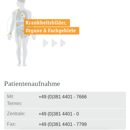
Patientenaufnahme
Mit
+49 (0)381 4401 - 7666
Termin:
Zentrale:
+49 (0)381 4401 - 0
Fax:
+49 (0)381 4401 - 7799