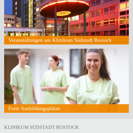
Veranstaltungen am Klinikum Südstadt Rostock
Freie Ausbildungsplätze
KLINIKUM SÜDSTADT ROSTOCK