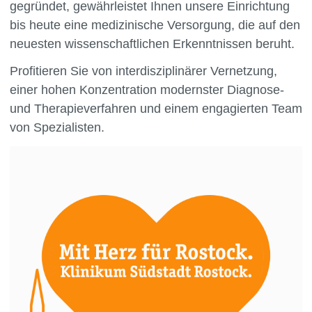
gegründet, gewährleistet Ihnen unsere Einrichtung
bis heute eine medizinische Versorgung, die auf den
neuesten wissenschaftlichen Erkenntnissen beruht.
Profitieren Sie von interdisziplinärer Vernetzung,
einer hohen Konzentration modernster Diagnose-
und Therapieverfahren und einem engagierten Team
von Spezialisten.