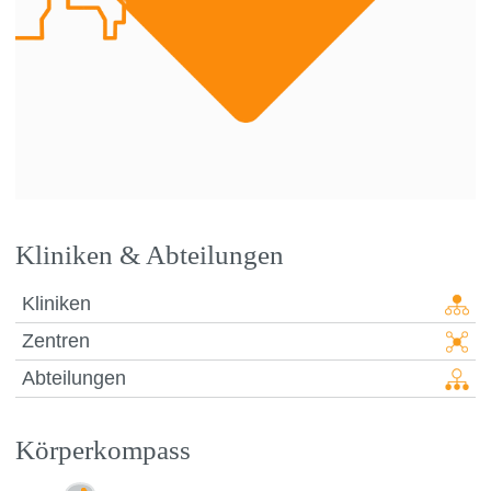
Kliniken & Abteilungen
Kliniken
Zentren
Abteilungen
Körperkompass