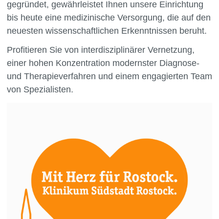
gegründet, gewährleistet Ihnen unsere Einrichtung
bis heute eine medizinische Versorgung, die auf den
neuesten wissenschaftlichen Erkenntnissen beruht.
Profitieren Sie von interdisziplinärer Vernetzung,
einer hohen Konzentration modernster Diagnose-
und Therapieverfahren und einem engagierten Team
von Spezialisten.