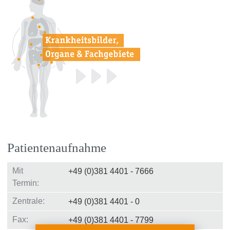
Patientenaufnahme
Mit
+49 (0)381 4401 - 7666
Termin:
Zentrale:
+49 (0)381 4401 - 0
Fax:
+49 (0)381 4401 - 7799