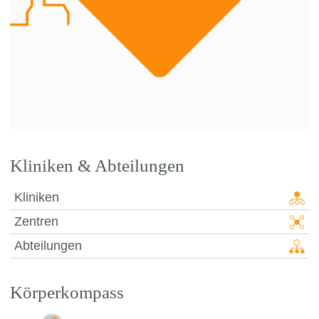
Kliniken & Abteilungen
Kliniken
Zentren
Abteilungen
Körperkompass