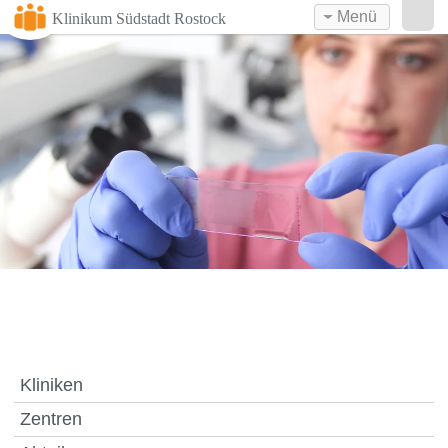
Menü
Klinikum Südstadt Rostock
Kliniken
Zentren