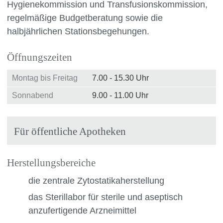
Hygienekommission und Transfusionskommission,
regelmäßige Budgetberatung sowie die
halbjährlichen Stationsbegehungen.
Öffnungszeiten
Montag bis Freitag
7.00 - 15.30 Uhr
Sonnabend
9.00 - 11.00 Uhr
Für öffentliche Apotheken
Herstellungsbereiche
die zentrale Zytostatikaherstellung
das Sterillabor für sterile und aseptisch
anzufertigende Arzneimittel