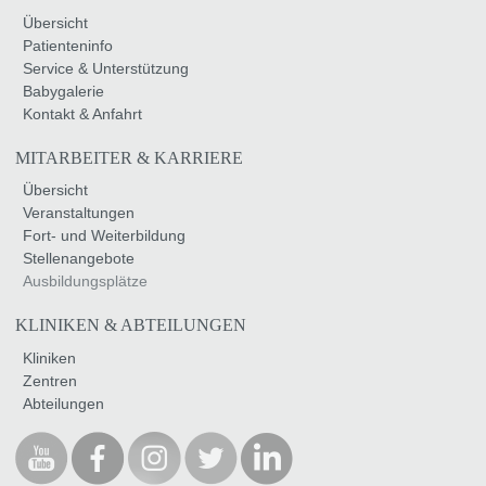
Übersicht
Patienteninfo
Service & Unterstützung
Babygalerie
Kontakt & Anfahrt
MITARBEITER & KARRIERE
Übersicht
Veranstaltungen
Fort- und Weiterbildung
Stellenangebote
Ausbildungsplätze
KLINIKEN & ABTEILUNGEN
Kliniken
Zentren
Abteilungen