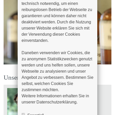
technisch notwendig, um einen 
reibungslosen Betrieb der Webseite zu 
garantieren und können daher nicht 
deaktiviert werden. Durch die Nutzung 
unserer Website erklären Sie sich mit 
der Verwendung dieser Cookies 
einverstanden.

Daneben verwenden wir Cookies, die 
zu anonymen Statistikzwecken genutzt 
werden und uns helfen sollen, unsere 
Webseite zu analysieren und unser 
Unsere Apotheker
Angebot zu verbessern. Bestimmen Sie 
selbst, welchen Cookies Sie 
zustimmen möchten. 

Weitere Informationen erhalten Sie in 
unserer Datenschutzerklärung.