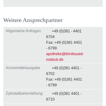
Weitere Ansprechpartner
Allgemeine Anfragen
+49 (0)381 - 4401
6704
Fax: +49 (0)381 4401
- 6799
apotheke
@
kliniksued-
rostock
.
de
Arzneimittelausgabe
+49 (0)381 4401 -
6702
Fax: +49 (0)381 4401
- 6799
Zytostatikaherstellung
+49 (0)381 4401 -
6710