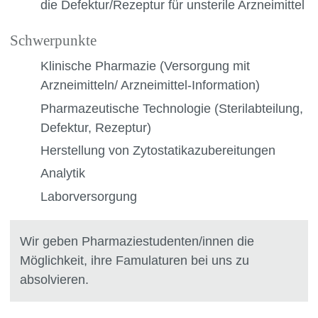
die Defektur/Rezeptur für unsterile Arzneimittel
Schwerpunkte
Klinische Pharmazie (Versorgung mit
Arzneimitteln/ Arzneimittel-Information)
Pharmazeutische Technologie (Sterilabteilung,
Defektur, Rezeptur)
Herstellung von Zytostatikazubereitungen
Analytik
Laborversorgung
Wir geben Pharmaziestudenten/innen die
Möglichkeit, ihre Famulaturen bei uns zu
absolvieren.