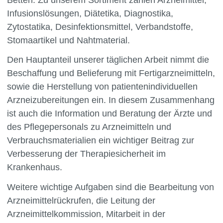
Infusionslösungen, Diätetika, Diagnostika,
Zytostatika, Desinfektionsmittel, Verbandstoffe,
Stomaartikel und Nahtmaterial.
Den Hauptanteil unserer täglichen Arbeit nimmt die
Beschaffung und Belieferung mit Fertigarzneimitteln,
sowie die Herstellung von patientenindividuellen
Arzneizubereitungen ein. In diesem Zusammenhang
ist auch die Information und Beratung der Ärzte und
des Pflegepersonals zu Arzneimitteln und
Verbrauchsmaterialien ein wichtiger Beitrag zur
Verbesserung der Therapiesicherheit im
Krankenhaus.
Weitere wichtige Aufgaben sind die Bearbeitung von
Arzneimittelrückrufen, die Leitung der
Arzneimittelkommission, Mitarbeit in der