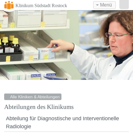
Menü
Klinikum Südstadt Rostock
Alle Kliniken & Abteilungen
Abteilungen des Klinikums
Abteilung für Diagnostische und Interventionelle
Radiologie