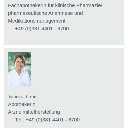
Fachapothekerin für klinische Pharmazie/
pharmazeutische Anamnese und
Medikationsmanagement
+49 (0)381 4401 - 6700
Vanessa Gruel
Apothekerin
Arzneimittelherstellung
Tel.: +49 (0)381 4401 - 6700