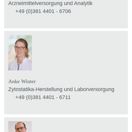
Arzneimittelversorgung und Analytik
+49 (0)381 4401 - 6706
Anke Winter
Zytostatika-Herstellung und Laborversorgung
+49 (0)381 4401 - 6711