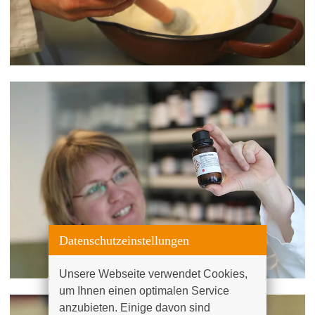
Datenschutzeinstellungen
Unsere Webseite verwendet Cookies, 
um Ihnen einen optimalen Service 
anzubieten. Einige davon sind 