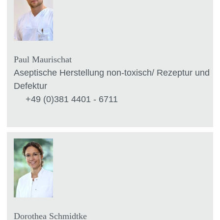
Paul Maurischat
Aseptische Herstellung non-toxisch/ Rezeptur und
Defektur
+49 (0)381 4401 - 6711
Dorothea Schmidtke