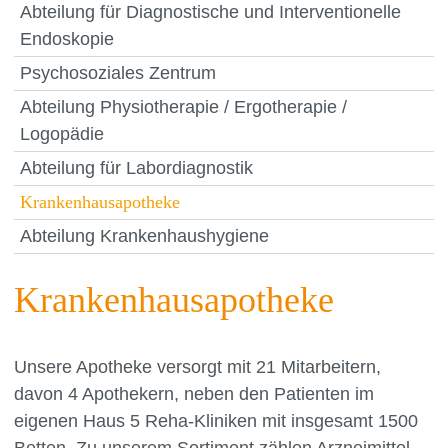
Abteilung für Diagnostische und Interventionelle
Endoskopie
Psychosoziales Zentrum
Abteilung Physiotherapie / Ergotherapie /
Logopädie
Abteilung für Labordiagnostik
Krankenhausapotheke
Abteilung Krankenhaushygiene
Krankenhausapotheke
Unsere Apotheke versorgt mit 21 Mitarbeitern,
davon 4 Apothekern, neben den Patienten im
eigenen Haus 5 Reha-Kliniken mit insgesamt 1500
Betten. Zu unserem Sortiment zählen Arzneimittel,