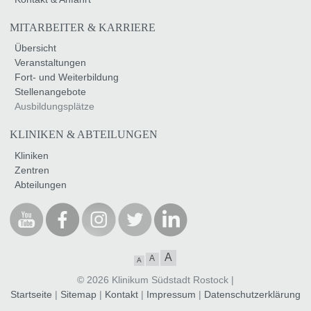
MITARBEITER & KARRIERE
Übersicht
Veranstaltungen
Fort- und Weiterbildung
Stellenangebote
Ausbildungsplätze
KLINIKEN & ABTEILUNGEN
Kliniken
Zentren
Abteilungen
A
A
A
© 2026 Klinikum Südstadt Rostock |
Startseite
|
Sitemap
|
Kontakt
|
Impressum
|
Datenschutzerklärung