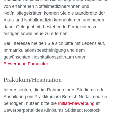
von erfahrenen Notfallmediziner/Innen und
Notfallpflegekräften können Sie die Bandbreite der
Akut- und Notfallmedizin kennenlernen und haben
dabei Gelegenheit, bestehende Fertigkeiten zu
festigen sowie neue zu erlernen.
Bei Interesse melden Sie sich bitte mit Lebenslauf,
Immatrikulationsbescheinigung und dem
gewünschten Hospitationszeitraum unter
Bewerbung Famulatur
Praktikum/Hospitation
Interessenten, die im Rahmen Ihres Studiums oder
Ausbildung ein Praktikum im Bereich Notfallmedizin
benötigen, nutzen bitte die
Initiativbewerbung
im
Bewerberportal des Klinikums Südstadt Rostock.