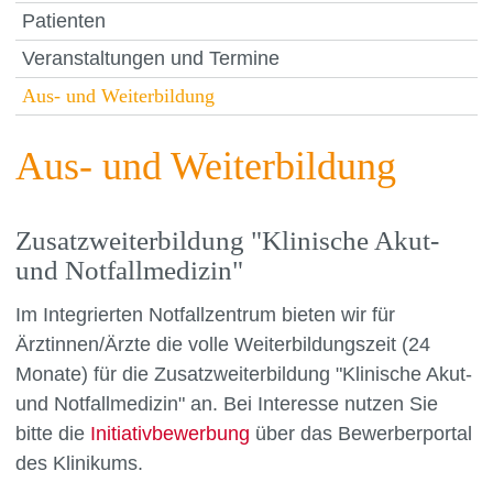
Patienten
Veranstaltungen und Termine
Aus- und Weiterbildung
Aus- und Weiterbildung
Zusatzweiterbildung "Klinische Akut-
und Notfallmedizin"
Im Integrierten Notfallzentrum bieten wir für
Ärztinnen/Ärzte die volle Weiterbildungszeit (24
Monate) für die Zusatzweiterbildung "Klinische Akut-
und Notfallmedizin" an. Bei Interesse nutzen Sie
bitte die
Initiativbewerbung
über das Bewerberportal
des Klinikums.