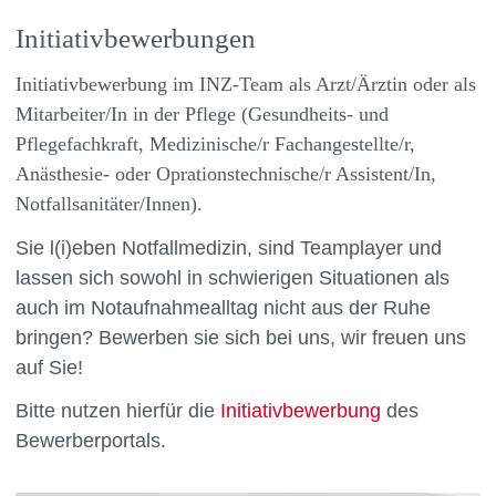
Initiativbewerbungen
Initiativbewerbung im INZ-Team als Arzt/Ärztin oder als
Mitarbeiter/In in der Pflege
(Gesundheits- und
Pflegefachkraft, Medizinische/r Fachangestellte/r,
Anästhesie- oder Oprationstechnische/r Assistent/In,
Notfallsanitäter/Innen).
Sie l(i)eben Notfallmedizin, sind Teamplayer und
lassen sich sowohl in schwierigen Situationen als
auch im Notaufnahmealltag nicht aus der Ruhe
bringen? Bewerben sie sich bei uns, wir freuen uns
auf Sie!
Bitte nutzen hierfür die
Initiativbewerbung
des
Bewerberportals.