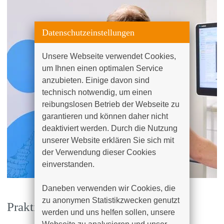
Datenschutzeinstellungen
Unsere Webseite verwendet Cookies, 
um Ihnen einen optimalen Service 
anzubieten. Einige davon sind 
technisch notwendig, um einen 
reibungslosen Betrieb der Webseite zu 
garantieren und können daher nicht 
deaktiviert werden. Durch die Nutzung 
unserer Website erklären Sie sich mit 
der Verwendung dieser Cookies 
einverstanden.

Daneben verwenden wir Cookies, die 
zu anonymen Statistikzwecken genutzt 
Praktisches Jahr
werden und uns helfen sollen, unsere 