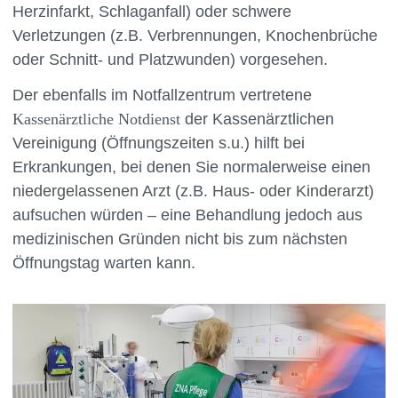
Herzinfarkt, Schlaganfall) oder schwere
Verletzungen (z.B. Verbrennungen, Knochenbrüche
oder Schnitt- und Platzwunden) vorgesehen.
Der ebenfalls im Notfallzentrum vertretene
Kassenärztliche Notdienst
der Kassenärztlichen
Vereinigung (Öffnungszeiten s.u.) hilft bei
Erkrankungen, bei denen Sie normalerweise einen
niedergelassenen Arzt (z.B. Haus- oder Kinderarzt)
aufsuchen würden – eine Behandlung jedoch aus
medizinischen Gründen nicht bis zum nächsten
Öffnungstag warten kann.