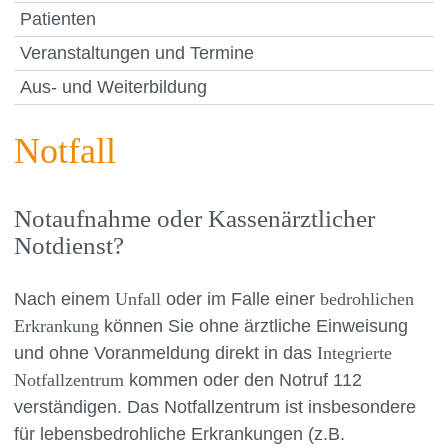
Patienten
Veranstaltungen und Termine
Aus- und Weiterbildung
Notfall
Notaufnahme oder Kassenärztlicher
Notdienst?
Nach einem
Unfall
oder im Falle einer
bedrohlichen
Erkrankung
können Sie ohne ärztliche Einweisung
und ohne Voranmeldung direkt in das
Integrierte
Notfallzentrum
kommen oder den Notruf 112
verständigen. Das Notfallzentrum ist insbesondere
für lebensbedrohliche Erkrankungen (z.B.