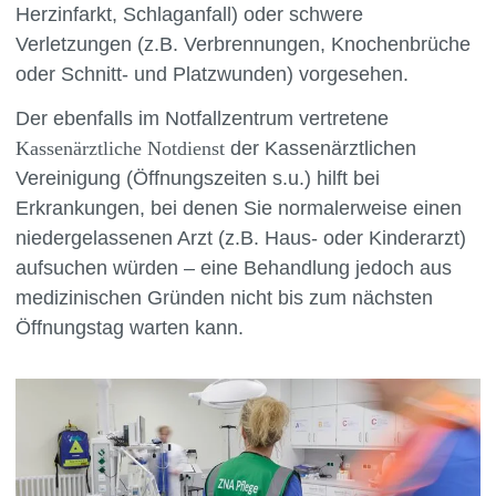
Herzinfarkt, Schlaganfall) oder schwere
Verletzungen (z.B. Verbrennungen, Knochenbrüche
oder Schnitt- und Platzwunden) vorgesehen.
Der ebenfalls im Notfallzentrum vertretene
Kassenärztliche Notdienst
der Kassenärztlichen
Vereinigung (Öffnungszeiten s.u.) hilft bei
Erkrankungen, bei denen Sie normalerweise einen
niedergelassenen Arzt (z.B. Haus- oder Kinderarzt)
aufsuchen würden – eine Behandlung jedoch aus
medizinischen Gründen nicht bis zum nächsten
Öffnungstag warten kann.