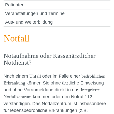
Patienten
Veranstaltungen und Termine
Aus- und Weiterbildung
Notfall
Notaufnahme oder Kassenärztlicher
Notdienst?
Nach einem
Unfall
oder im Falle einer
bedrohlichen
Erkrankung
können Sie ohne ärztliche Einweisung
und ohne Voranmeldung direkt in das
Integrierte
Notfallzentrum
kommen oder den Notruf 112
verständigen. Das Notfallzentrum ist insbesondere
für lebensbedrohliche Erkrankungen (z.B.