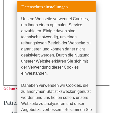
Datenschutzeinstellungen
Unsere Webseite verwendet Cookies, 
um Ihnen einen optimalen Service 
anzubieten. Einige davon sind 
technisch notwendig, um einen 
reibungslosen Betrieb der Webseite zu 
garantieren und können daher nicht 
deaktiviert werden. Durch die Nutzung 
unserer Website erklären Sie sich mit 
der Verwendung dieser Cookies 
einverstanden.

Daneben verwenden wir Cookies, die 
Größere Karte anzeigen
zu anonymen Statistikzwecken genutzt 
werden und uns helfen sollen, unsere 
Patientenübergabe
Webseite zu analysieren und unser 
Angebot zu verbessern. Bestimmen Sie 