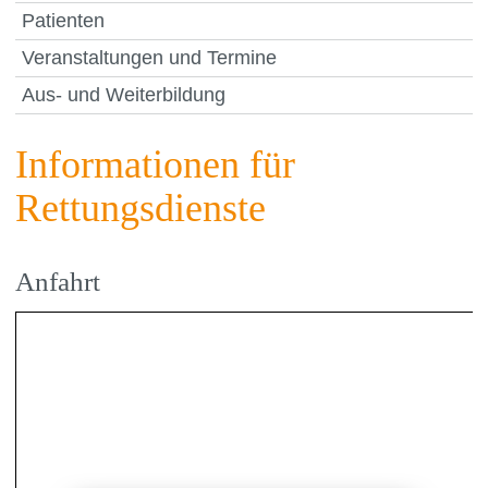
Patienten
Veranstaltungen und Termine
Aus- und Weiterbildung
Informationen für
Rettungsdienste
Anfahrt