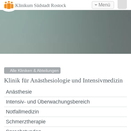
Menü
Klinikum Südstadt Rostock
Alle Kliniken & Abteilungen
Klinik für Anästhesiologie und Intensivmedizin
Anästhesie
Intensiv- und Überwachungsbereich
Notfallmedizin
Schmerztherapie