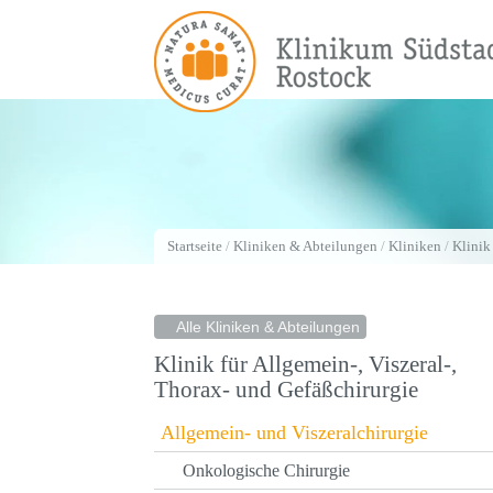
Startseite
/
Kliniken & Abteilungen
/
Kliniken
/
Klinik
Alle Kliniken & Abteilungen
Klinik für Allgemein-, Viszeral-,
Thorax- und Gefäßchirurgie
Allgemein- und Viszeralchirurgie
Onkologische Chirurgie