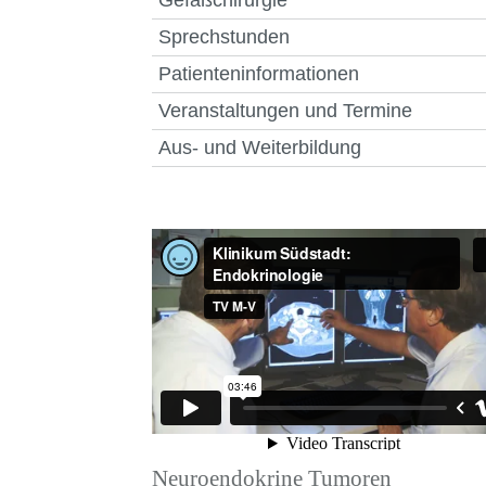
Gefäßchirurgie
Sprechstunden
Patienteninformationen
Veranstaltungen und Termine
Aus- und Weiterbildung
Neuroendokrine Tumoren