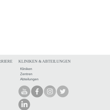
RRIERE
KLINIKEN & ABTEILUNGEN
Kliniken
Zentren
Abteilungen