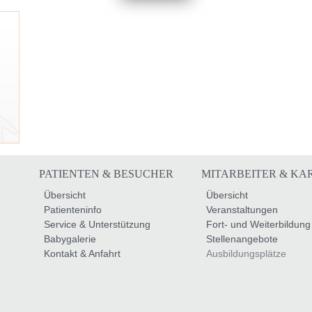
PATIENTEN & BESUCHER
MITARBEITER & KA
Übersicht
Übersicht
Patienteninfo
Veranstaltungen
Service & Unterstützung
Fort- und Weiterbildung
Babygalerie
Stellenangebote
Kontakt & Anfahrt
Ausbildungsplätze