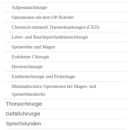
Adipositaschirurgie
Operationen mit dem OP-Roboter
Chronisch-entzündl. Darmerkrankungen (CED)
Leber- und Bauchspeicheldrüsenchirurgie
Speiseröhre und Magen
Endokrine Chirurgie
Hernienchirurgie
Enddarmchirurgie und Proktologie
Minimalinvasive Operationen bei Magen- und
Speiseröhrenkrebs
Thoraxchirurgie
Gefäßchirurgie
Sprechstunden