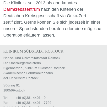
Die Klinik ist seit 2013 als anerkanntes
Darmkrebszentrum
nach den Kriterien der
Deutschen Krebsgesellschaft via Onko-Zert
zertifiziert. Gerne können Sie sich jederzeit in einer
unserer Sprechstunden beraten oder eine mögliche
Operation erläutern lassen.
KLINIKUM SÜDSTADT ROSTOCK
Hanse- und Universitätsstadt Rostock
Die Oberbürgermeisterin
Eigenbetrieb „Klinikum Südstadt Rostock“
Akademisches Lehrkrankenhaus
der Universität Rostock
Südring 81
18059
Rostock
+49 (0)381 4401 - 0
Tel.:
+49 (0)381 4401 - 7799
Fax: