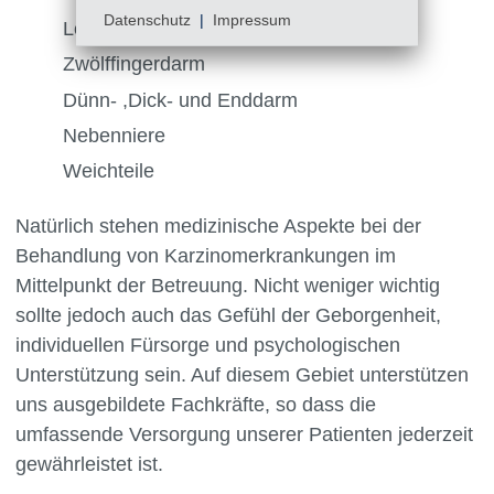
Datenschutz
|
Impressum
Leber
Zwölffingerdarm
Dünn- ,Dick- und Enddarm
Nebenniere
Weichteile
Natürlich stehen medizinische Aspekte bei der
Behandlung von Karzinomerkrankungen im
Mittelpunkt der Betreuung. Nicht weniger wichtig
sollte jedoch auch das Gefühl der Geborgenheit,
individuellen Fürsorge und psychologischen
Unterstützung sein. Auf diesem Gebiet unterstützen
uns ausgebildete Fachkräfte, so dass die
umfassende Versorgung unserer Patienten jederzeit
gewährleistet ist.