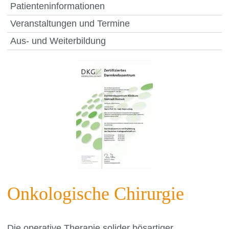
Patienteninformationen
Veranstaltungen und Termine
Aus- und Weiterbildung
Onkologische Chirurgie
Die operative Therapie solider bösartiger