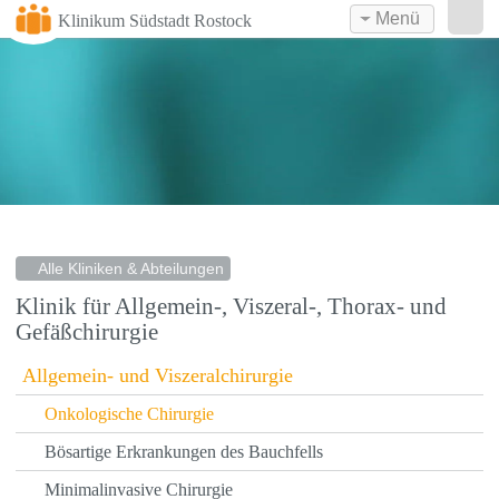
Menü
Klinikum Südstadt Rostock
Alle Kliniken & Abteilungen
Klinik für Allgemein-, Viszeral-, Thorax- und
Gefäßchirurgie
Allgemein- und Viszeralchirurgie
Onkologische Chirurgie
Bösartige Erkrankungen des Bauchfells
Minimalinvasive Chirurgie