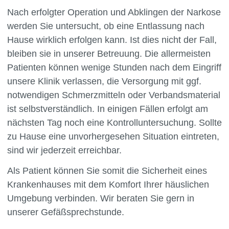
Nach erfolgter Operation und Abklingen der Narkose
werden Sie untersucht, ob eine Entlassung nach
Hause wirklich erfolgen kann. Ist dies nicht der Fall,
bleiben sie in unserer Betreuung. Die allermeisten
Patienten können wenige Stunden nach dem Eingriff
unsere Klinik verlassen, die Versorgung mit ggf.
notwendigen Schmerzmitteln oder Verbandsmaterial
ist selbstverständlich. In einigen Fällen erfolgt am
nächsten Tag noch eine Kontrolluntersuchung. Sollte
zu Hause eine unvorhergesehen Situation eintreten,
sind wir jederzeit erreichbar.
Als Patient können Sie somit die Sicherheit eines
Krankenhauses mit dem Komfort Ihrer häuslichen
Umgebung verbinden. Wir beraten Sie gern in
unserer Gefäßsprechstunde.