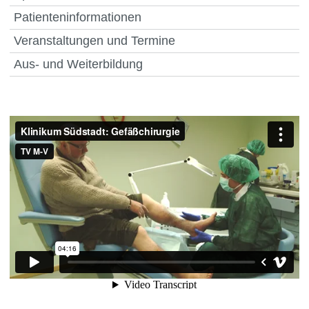
Patienteninformationen
Veranstaltungen und Termine
Aus- und Weiterbildung