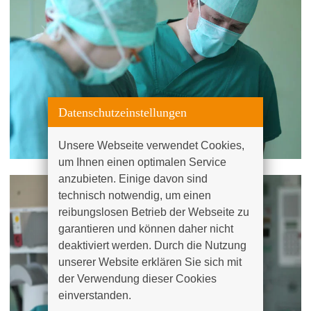
Datenschutzeinstellungen
Unsere Webseite verwendet Cookies, 
um Ihnen einen optimalen Service 
anzubieten. Einige davon sind 
technisch notwendig, um einen 
reibungslosen Betrieb der Webseite zu 
garantieren und können daher nicht 
deaktiviert werden. Durch die Nutzung 
unserer Website erklären Sie sich mit 
der Verwendung dieser Cookies 
einverstanden.
