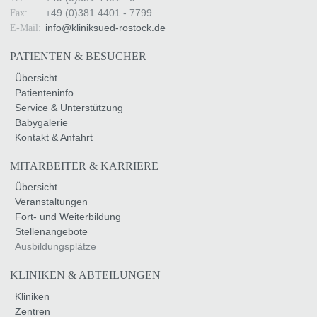
+49 (0)381 4401 - 7799
Fax:
info
@
kliniksued-rostock
.
de
E-Mail:
PATIENTEN & BESUCHER
Übersicht
Patienteninfo
Service & Unterstützung
Babygalerie
Kontakt & Anfahrt
MITARBEITER & KARRIERE
Übersicht
Veranstaltungen
Fort- und Weiterbildung
Stellenangebote
Ausbildungsplätze
KLINIKEN & ABTEILUNGEN
Kliniken
Zentren