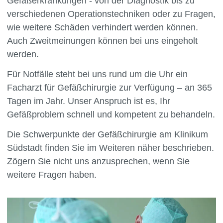
Gefäßerkrankungen - von der Diagnostik bis zu
verschiedenen Operationstechniken oder zu Fragen,
wie weitere Schäden verhindert werden können.
Auch Zweitmeinungen können bei uns eingeholt
werden.
Für Notfälle steht bei uns rund um die Uhr ein
Facharzt für Gefäßchirurgie zur Verfügung – an 365
Tagen im Jahr. Unser Anspruch ist es, Ihr
Gefäßproblem schnell und kompetent zu behandeln.
Die Schwerpunkte der Gefäßchirurgie am Klinikum
Südstadt finden Sie im Weiteren näher beschrieben.
Zögern Sie nicht uns anzusprechen, wenn Sie
weitere Fragen haben.