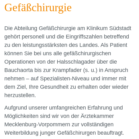
Gefäßchirurgie
Die Abteilung Gefäßchirurgie am Klinikum Südstadt
gehört personell und die Eingriffszahlen betreffend
zu den leistungsstärksten des Landes. Als Patient
können Sie bei uns alle gefäßchirurgischen
Operationen von der Halsschlagader über die
Bauchaorta bis zur Krampfader (s. u.) in Anspruch
nehmen – auf Spezialisten-Niveau und immer mit
dem Ziel, Ihre Gesundheit zu erhalten oder wieder
herzustellen.
Aufgrund unserer umfangreichen Erfahrung und
Möglichkeiten sind wir von der Ärztekammer
Mecklenburg-Vorpommern zur vollständigen
Weiterbildung junger Gefäßchirurgen beauftragt.