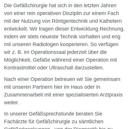
Die Gefäßchirurgie hat sich in den letzten Jahren
von einer rein operativen Disziplin zur einem Fach
mit der Nutzung von Röntgentechnik und Kathetern
entwickelt. Wir tragen dieser Entwicklung Rechnung,
indem wir stets neueste Technik vorhalten und eng
mit unseren Radiologen kooperieren. So verfügen
wir z. B. im Operationssaal jederzeit über die
Möglichkeit, Gefäße während einer Operation mit
Kontrastmittel oder Ultraschall darzustellen.
Nach einer Operation betreuen wir Sie gemeinsam
mit unseren Partnern hier im Haus oder in
Zusammenarbeit mit einer spezialisierten Arztpraxis
weiter.
In unserer Gefäßsprechstunde beraten Sie
Fachärzte für Gefäßchirurgie zu sämtlichen