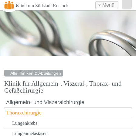
Menü
Klinikum Südstadt Rostock
Alle Kliniken & Abteilungen
Klinik für Allgemein-, Viszeral-, Thorax- und
Gefäßchirurgie
Allgemein- und Viszeralchirurgie
Thoraxchirurgie
Lungenkrebs
Lungenmetastasen