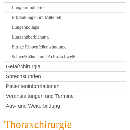
Lungenrundherde
Erkrankungen im Mittelfell
Lungenkollaps
Lungenüberblähung
Eitrige Rippenfellentzündung
Schweißhände und Achselschweiß
Gefäßchirurgie
Sprechstunden
Patienteninformationen
Veranstaltungen und Termine
Aus- und Weiterbildung
Thoraxchirurgie