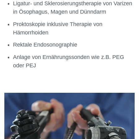
Ligatur- und Sklerosierungstherapie von Varizen
in Ösophagus, Magen und Dünndarm
Proktoskopie inklusive Therapie von
Hämorrhoiden
Rektale Endosonographie
Anlage von Ernährungssonden wie z.B. PEG
oder PEJ