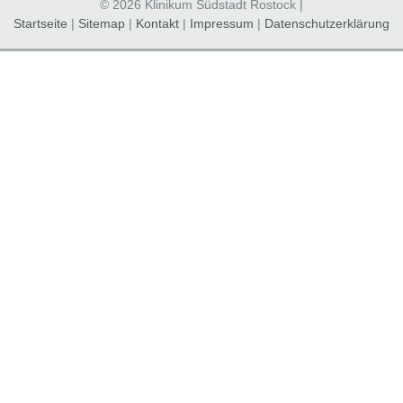
© 2026 Klinikum Südstadt Rostock |
Startseite
|
Sitemap
|
Kontakt
|
Impressum
|
Datenschutzerklärung