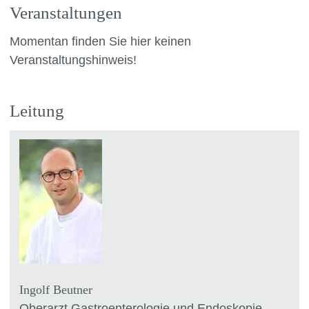
Veranstaltungen
Momentan finden Sie hier keinen
Veranstaltungshinweis!
Leitung
Ingolf Beutner
Oberarzt Gastroenterologie und Endoskopie