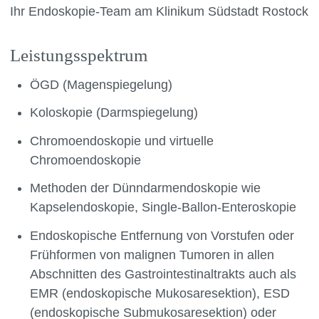
Ihr Endoskopie-Team am Klinikum Südstadt Rostock
Leistungsspektrum
ÖGD (Magenspiegelung)
Koloskopie (Darmspiegelung)
Chromoendoskopie und virtuelle
Chromoendoskopie
Methoden der Dünndarmendoskopie wie
Kapselendoskopie, Single-Ballon-Enteroskopie
Endoskopische Entfernung von Vorstufen oder
Frühformen von malignen Tumoren in allen
Abschnitten des Gastrointestinaltrakts auch als
EMR (endoskopische Mukosaresektion), ESD
(endoskopische Submukosaresektion) oder