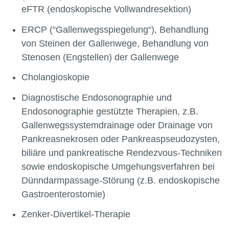
eFTR (endoskopische Vollwandresektion)
ERCP (“Gallenwegsspiegelung“), Behandlung
von Steinen der Gallenwege, Behandlung von
Stenosen (Engstellen) der Gallenwege
Cholangioskopie
Diagnostische Endosonographie und
Endosonographie gestützte Therapien, z.B.
Gallenwegssystemdrainage oder Drainage von
Pankreasnekrosen oder Pankreaspseudozysten,
biliäre und pankreatische Rendezvous-Techniken
sowie endoskopische Umgehungsverfahren bei
Dünndarmpassage-Störung (z.B. endoskopische
Gastroenterostomie)
Zenker-Divertikel-Therapie