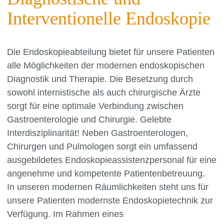
Interventionelle Endoskopie
Die Endoskopieabteilung bietet für unsere Patienten
alle Möglichkeiten der modernen endoskopischen
Diagnostik und Therapie. Die Besetzung durch
sowohl internistische als auch chirurgische Ärzte
sorgt für eine optimale Verbindung zwischen
Gastroenterologie und Chirurgie. Gelebte
Interdisziplinarität! Neben Gastroenterologen,
Chirurgen und Pulmologen sorgt ein umfassend
ausgebildetes Endoskopieassistenzpersonal für eine
angenehme und kompetente Patientenbetreuung.
In unseren modernen Räumlichkeiten steht uns für
unsere Patienten modernste Endoskopietechnik zur
Verfügung. Im Rahmen eines