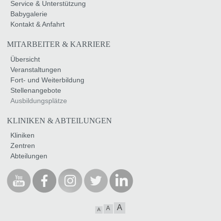
Service & Unterstützung
Babygalerie
Kontakt & Anfahrt
MITARBEITER & KARRIERE
Übersicht
Veranstaltungen
Fort- und Weiterbildung
Stellenangebote
Ausbildungsplätze
KLINIKEN & ABTEILUNGEN
Kliniken
Zentren
Abteilungen
A
A
A