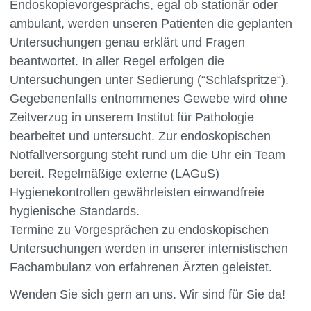
Endoskopievorgesprächs, egal ob stationär oder
ambulant, werden unseren Patienten die geplanten
Untersuchungen genau erklärt und Fragen
beantwortet. In aller Regel erfolgen die
Untersuchungen unter Sedierung (“Schlafspritze“).
Gegebenenfalls entnommenes Gewebe wird ohne
Zeitverzug in unserem Institut für Pathologie
bearbeitet und untersucht. Zur endoskopischen
Notfallversorgung steht rund um die Uhr ein Team
bereit. Regelmäßige externe (LAGuS)
Hygienekontrollen gewährleisten einwandfreie
hygienische Standards.
Termine zu Vorgesprächen zu endoskopischen
Untersuchungen werden in unserer internistischen
Fachambulanz von erfahrenen Ärzten geleistet.
Wenden Sie sich gern an uns. Wir sind für Sie da!