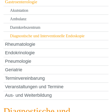
Gastroenterologie
Akutstation
Ambulanz
Darmkrebszentrum
Diagnostische und Interventionelle Endoskopie
Rheumatologie
Endokrinologie
Pneumologie
Geriatrie
Terminvereinbarung
Veranstaltungen und Termine
Aus- und Weiterbildung
Diagnostische und