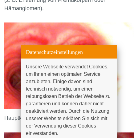
Hämangiomen).
Datenschutzeinstellungen
Unsere Webseite verwendet Cookies, 
um Ihnen einen optimalen Service 
anzubieten. Einige davon sind 
technisch notwendig, um einen 
reibungslosen Betrieb der Webseite zu 
garantieren und können daher nicht 
deaktiviert werden. Durch die Nutzung 
Hauptkarina
unserer Website erklären Sie sich mit 
der Verwendung dieser Cookies 
einverstanden.
