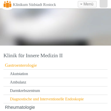
Menü
Klinikum Südstadt Rostock
Klinik für Innere Medizin II
Gastroenterologie
Akutstation
Ambulanz
Darmkrebszentrum
Diagnostische und Interventionelle Endoskopie
Rheumatologie