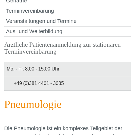
Geriatrie
Terminvereinbarung
Veranstaltungen und Termine
Aus- und Weiterbildung
Ärztliche Patientenanmeldung zur stationären
Terminvereinbarung
Mo. - Fr. 8.00 - 15.00 Uhr
+49 (0)381 4401 - 3035
Pneumologie
Die Pneumologie ist ein komplexes Teilgebiet der