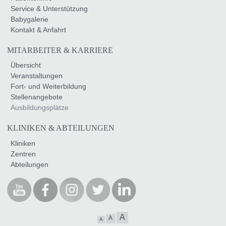
Service & Unterstützung
Babygalerie
Kontakt & Anfahrt
MITARBEITER & KARRIERE
Übersicht
Veranstaltungen
Fort- und Weiterbildung
Stellenangebote
Ausbildungsplätze
KLINIKEN & ABTEILUNGEN
Kliniken
Zentren
Abteilungen
A
A
A