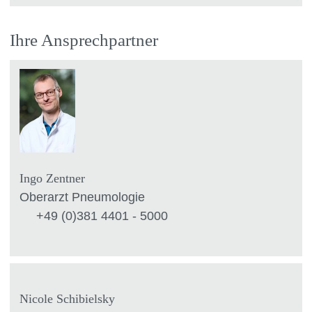
Ihre Ansprechpartner
Ingo Zentner
Oberarzt Pneumologie
+49 (0)381 4401 - 5000
Nicole Schibielsky