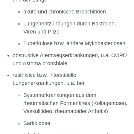
akute und chronische Bronchitiden
Lungenentzündungen durch Bakterien,
Viren und Pilze
Tuberkulose bzw. andere Mykobakteriosen
obstruktive Atemwegserkrankungen, u.a. COPD
und Asthma bronchiale
restriktive bzw. interstitielle
Lungenerkrankungen, u.a. bei
Systemerkrankungen aus dem
rheumatischen Formenkreis (Kollagenosen,
Vaskulitiden, rheumatoider Arthritis)
Sarkoidose