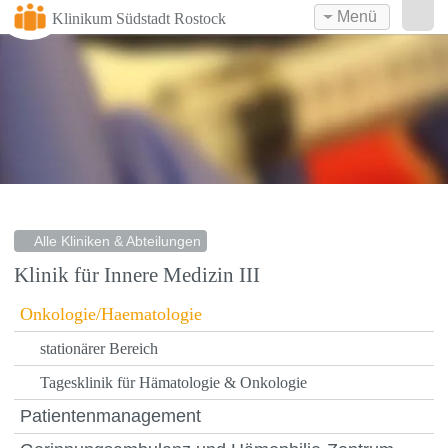
Menü
Klinikum Südstadt Rostock
Alle Kliniken & Abteilungen
Klinik für Innere Medizin III
Onkologie/Haematologie
stationärer Bereich
Tagesklinik für Hämatologie & Onkologie
Patientenmanagement