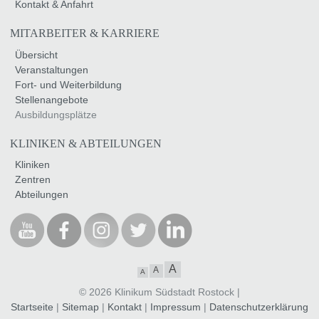
Kontakt & Anfahrt
MITARBEITER & KARRIERE
Übersicht
Veranstaltungen
Fort- und Weiterbildung
Stellenangebote
Ausbildungsplätze
KLINIKEN & ABTEILUNGEN
Kliniken
Zentren
Abteilungen
A
A
A
© 2026 Klinikum Südstadt Rostock |
Startseite
|
Sitemap
|
Kontakt
|
Impressum
|
Datenschutzerklärung