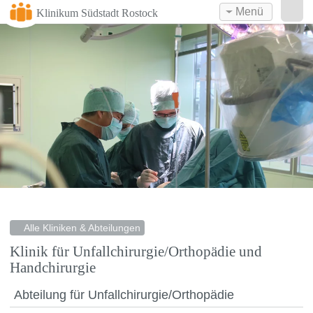
Menü
Klinikum Südstadt Rostock
Alle Kliniken & Abteilungen
Klinik für Unfallchirurgie/Orthopädie und
Handchirurgie
Abteilung für Unfallchirurgie/Orthopädie