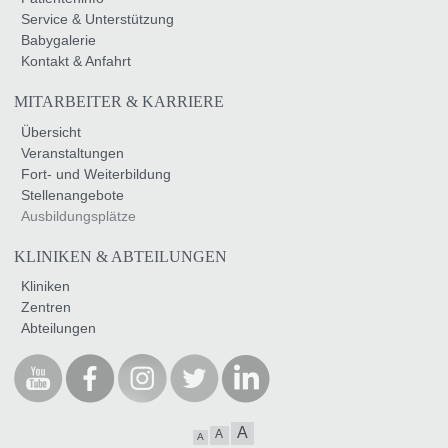
Service & Unterstützung
Babygalerie
Kontakt & Anfahrt
MITARBEITER & KARRIERE
Übersicht
Veranstaltungen
Fort- und Weiterbildung
Stellenangebote
Ausbildungsplätze
KLINIKEN & ABTEILUNGEN
Kliniken
Zentren
Abteilungen
A
A
A