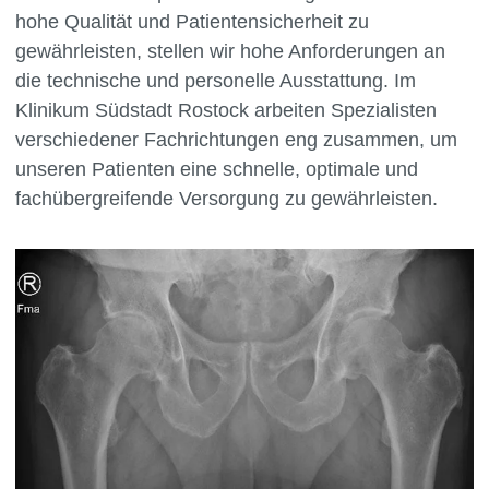
hohe Qualität und Patientensicherheit zu
gewährleisten, stellen wir hohe Anforderungen an
die technische und personelle Ausstattung. Im
Klinikum Südstadt Rostock arbeiten Spezialisten
verschiedener Fachrichtungen eng zusammen, um
unseren Patienten eine schnelle, optimale und
fachübergreifende Versorgung zu gewährleisten.