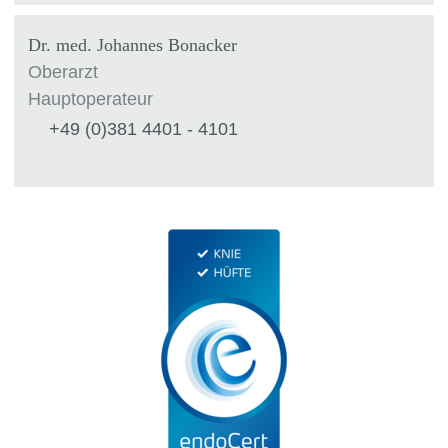
Dr. med. Johannes Bonacker
Oberarzt
Hauptoperateur
+49 (0)381 4401 - 4101