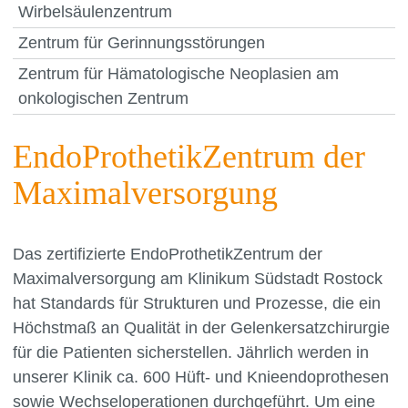
Wirbelsäulenzentrum
Zentrum für Gerinnungsstörungen
Zentrum für Hämatologische Neoplasien am
onkologischen Zentrum
EndoProthetikZentrum der
Maximalversorgung
Das zertifizierte EndoProthetikZentrum der
Maximalversorgung am Klinikum Südstadt Rostock
hat Standards für Strukturen und Prozesse, die ein
Höchstmaß an Qualität in der Gelenkersatzchirurgie
für die Patienten sicherstellen. Jährlich werden in
unserer Klinik ca. 600 Hüft- und Knieendoprothesen
sowie Wechseloperationen durchgeführt. Um eine