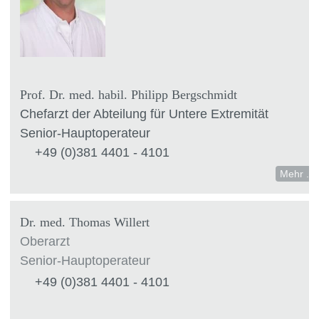
Prof. Dr. med. habil. Philipp Bergschmidt
Chefarzt der Abteilung für Untere Extremität
Senior-Hauptoperateur
+49 (0)381 4401 - 4101
Mehr ...
Dr. med. Thomas Willert
Oberarzt
Senior-Hauptoperateur
+49 (0)381 4401 - 4101