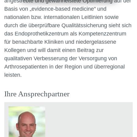
angestrebte und gewährleistete Optimierung auf der
Basis von „evidence-based medicine" und
nationalen bzw. internationalen Leitlinien sowie
durch die überprüfbare Qualitätssicherung sieht sich
das Endoprothetikzentrum als Kompetenzzentrum
für benachbarte Kliniken und niedergelassene
Kollegen und will damit einen Beitrag zur
qualitativen Verbesserung der Versorgung von
Arthrosepatienten in der Region und überregional
leisten.
Ihre Ansprechpartner