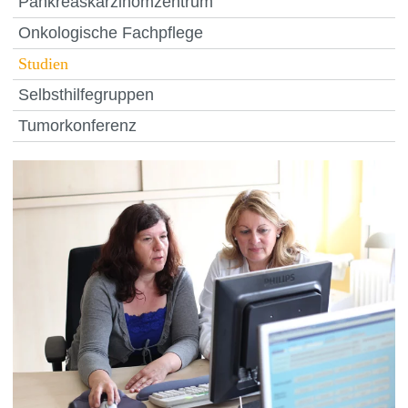
Pankreaskarzinomzentrum
Onkologische Fachpflege
Studien
Selbsthilfegruppen
Tumorkonferenz