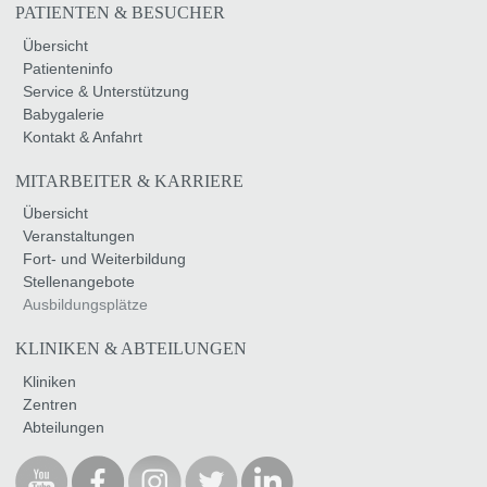
PATIENTEN & BESUCHER
Übersicht
Patienteninfo
Service & Unterstützung
Babygalerie
Kontakt & Anfahrt
MITARBEITER & KARRIERE
Übersicht
Veranstaltungen
Fort- und Weiterbildung
Stellenangebote
Ausbildungsplätze
KLINIKEN & ABTEILUNGEN
Kliniken
Zentren
Abteilungen