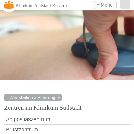
Menü
Klinikum Südstadt Rostock
Alle Kliniken & Abteilungen
Zentren im Klinikum Südstadt
Adipositaszentrum
Brustzentrum