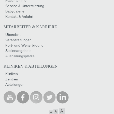
Patienteninfo
Service & Unterstützung
Babygalerie
Kontakt & Anfahrt
MITARBEITER & KARRIERE
Übersicht
Veranstaltungen
Fort- und Weiterbildung
Stellenangebote
Ausbildungsplätze
KLINIKEN & ABTEILUNGEN
Kliniken
Zentren
Abteilungen
A
A
A