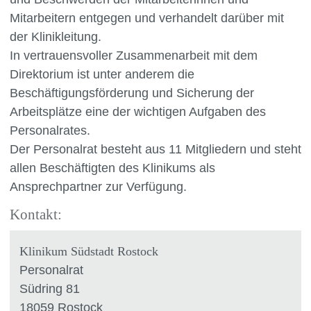
Mitarbeitern entgegen und verhandelt darüber mit
der Klinikleitung.
In vertrauensvoller Zusammenarbeit mit dem
Direktorium ist unter anderem die
Beschäftigungsförderung und Sicherung der
Arbeitsplätze eine der wichtigen Aufgaben des
Personalrates.
Der Personalrat besteht aus 11 Mitgliedern und steht
allen Beschäftigten des Klinikums als
Ansprechpartner zur Verfügung.
Kontakt:
Klinikum Südstadt Rostock
Personalrat
Südring 81
18059 Rostock