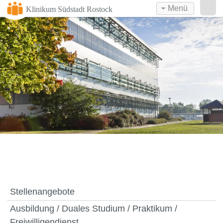
Menü
Klinikum Südstadt Rostock
Stellenangebote
Ausbildung / Duales Studium / Praktikum /
Freiwilligendienst