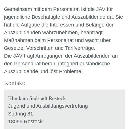
Gemeinsam mit dem Personalrat ist die JAV für
jugendliche Beschäftigte und Auszubildende da. Sie
hat die Aufgabe die Interessen und Belange der
Auszubildenden wahrzunehmen, beantragt
Maßnahmen beim Personalrat und wacht über
Gesetze, Vorschriften und Tarifverträge.
Die JAV trägt Anregungen der Auszubildenden an
den Personalrat heran, integriert ausländische
Auszubildende und löst Probleme.
Kontakt:
Klinikum Südstadt Rostock
Jugend und Ausbildungsvertretung
Südring 81
18059 Rostock