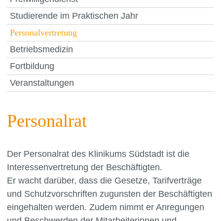
Studierende im Praktischen Jahr
Personalvertretung
Betriebsmedizin
Fortbildung
Veranstaltungen
Personalrat
Der Personalrat des Klinikums Südstadt ist die
Interessenvertretung der Beschäftigten.
Er wacht darüber, dass die Gesetze, Tarifverträge
und Schutzvorschriften zugunsten der Beschäftigten
eingehalten werden. Zudem nimmt er Anregungen
und Beschwerden der Mitarbeiterinnen und