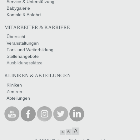
Service & Unterstützung
Babygalerie
Kontakt & Anfahrt
MITARBEITER & KARRIERE
Übersicht
Veranstaltungen
Fort- und Weiterbildung
Stellenangebote
Ausbildungsplätze
KLINIKEN & ABTEILUNGEN
Kliniken
Zentren
Abteilungen
A
A
A