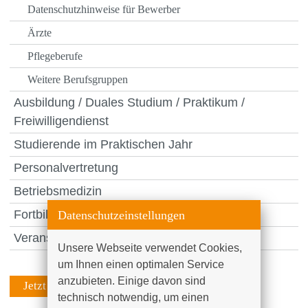
Datenschutzhinweise für Bewerber
Ärzte
Pflegeberufe
Weitere Berufsgruppen
Ausbildung / Duales Studium / Praktikum /
Freiwilligendienst
Studierende im Praktischen Jahr
Personalvertretung
Betriebsmedizin
Fortbildung
Datenschutzeinstellungen
Veranstaltungen
Unsere Webseite verwendet Cookies, 
um Ihnen einen optimalen Service 
anzubieten. Einige davon sind 
Jetzt bewerben
technisch notwendig, um einen 