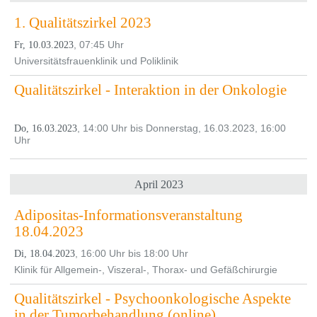
1. Qualitätszirkel 2023
, 07:45 Uhr
Fr, 10.03.2023
Universitätsfrauenklinik und Poliklinik
Qualitätszirkel - Interaktion in der Onkologie
, 14:00 Uhr bis Donnerstag, 16.03.2023, 16:00
Do, 16.03.2023
Uhr
April 2023
Adipositas-Informationsveranstaltung
18.04.2023
, 16:00 Uhr bis 18:00 Uhr
Di, 18.04.2023
Klinik für Allgemein-, Viszeral-, Thorax- und Gefäßchirurgie
Qualitätszirkel - Psychoonkologische Aspekte
in der Tumorbehandlung (online)