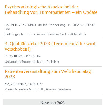
Psychoonkologische Aspekte bei der
Behandlung von Tumorpatienten – ein Update
, 14:00 Uhr bis Donnerstag, 19.10.2023, 16:00
Do, 19.10.2023
Uhr
Onkologisches Zentrum am Klinikum Südstadt Rostock
3. Qualitätszirkel 2023 (Termin entfällt / wird
verschoben!)
, 07:45 Uhr
Fr, 20.10.2023
Universitätsfrauenklinik und Poliklinik
Patientenveranstaltung zum Weltrheumatag
2023
, 14:00 Uhr
Mo, 23.10.2023
Klinik für Innere Medizin II , Rheumazentrum
November 2023