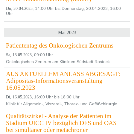
, 14:00 Uhr bis Donnerstag, 20.04.2023, 16:00
Do, 20.04.2023
Uhr
Mai 2023
Patiententag des Onkologischen Zentrums
, 09:00 Uhr
Sa, 13.05.2023
Onkologisches Zentrum am Klinikum Südstadt Rostock
AUS AKTUELLEM ANLASS ABGESAGT:
Adipositas-Informationsveranstaltung
16.05.2023
, 16:00 Uhr bis 18:00 Uhr
Di, 16.05.2023
Klinik für Allgemein-, Viszeral-, Thorax- und Gefäßchirurgie
Qualitätszirkel - Analyse der Patienten im
Stadium UICC IV bezüglich DFS und OAS
bei simultaner oder metachroner