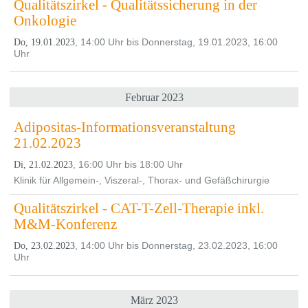
Qualitätszirkel - Qualitätssicherung in der
Onkologie
, 14:00 Uhr bis Donnerstag, 19.01.2023, 16:00
Do, 19.01.2023
Uhr
Februar 2023
Adipositas-Informationsveranstaltung
21.02.2023
, 16:00 Uhr bis 18:00 Uhr
Di, 21.02.2023
Klinik für Allgemein-, Viszeral-, Thorax- und Gefäßchirurgie
Qualitätszirkel - CAT-T-Zell-Therapie inkl.
M&M-Konferenz
, 14:00 Uhr bis Donnerstag, 23.02.2023, 16:00
Do, 23.02.2023
Uhr
März 2023