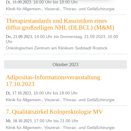
, 16:00 Uhr bis 18:00 Uhr
Di, 19.09.2023
Klinik für Allgemein-, Viszeral-, Thorax- und Gefäßchirurgie
Therapiestandards und Kasuistiken eines
diffus großzelligen NHL (DLBCL) (M&M)
, 14:00 Uhr bis Donnerstag, 21.09.2023, 16:00
Do, 21.09.2023
Uhr
Onkologisches Zentrum am Klinikum Südstadt Rostock
Oktober 2023
Adipositas-Informationsveranstaltung
17.10.2023
, 16:00 Uhr bis 18:00 Uhr
Di, 17.10.2023
Klinik für Allgemein-, Viszeral-, Thorax- und Gefäßchirurgie
7. Qualitätszirkel Koloproktologie MV
, 17:00 Uhr bis 21:00 Uhr
Mi, 18.10.2023
Klinik für Allgemein-, Viszeral-, Thorax- und Gefäßchirurgie