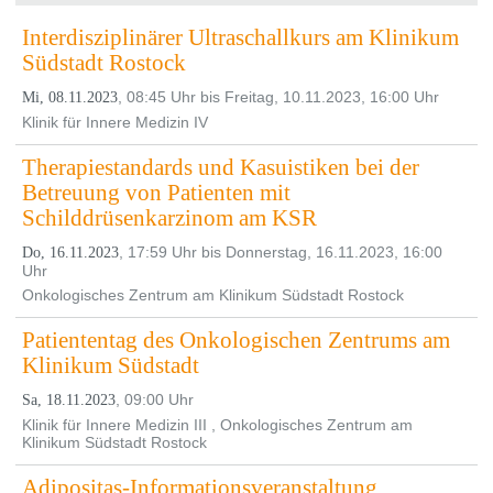
Interdisziplinärer Ultraschallkurs am Klinikum
Südstadt Rostock
, 08:45 Uhr bis Freitag, 10.11.2023, 16:00 Uhr
Mi, 08.11.2023
Klinik für Innere Medizin IV
Therapiestandards und Kasuistiken bei der
Betreuung von Patienten mit
Schilddrüsenkarzinom am KSR
, 17:59 Uhr bis Donnerstag, 16.11.2023, 16:00
Do, 16.11.2023
Uhr
Onkologisches Zentrum am Klinikum Südstadt Rostock
Patiententag des Onkologischen Zentrums am
Klinikum Südstadt
, 09:00 Uhr
Sa, 18.11.2023
Klinik für Innere Medizin III , Onkologisches Zentrum am
Klinikum Südstadt Rostock
Adipositas-Informationsveranstaltung