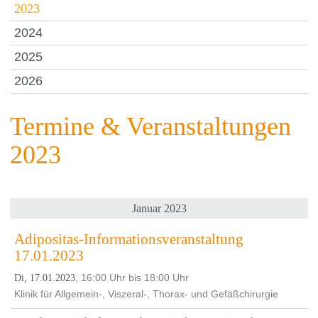
2023
2024
2025
2026
Termine & Veranstaltungen
2023
Januar 2023
Adipositas-Informationsveranstaltung
17.01.2023
, 16:00 Uhr bis 18:00 Uhr
Di, 17.01.2023
Klinik für Allgemein-, Viszeral-, Thorax- und Gefäßchirurgie