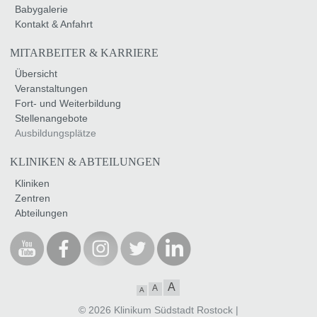
Babygalerie
Kontakt & Anfahrt
MITARBEITER & KARRIERE
Übersicht
Veranstaltungen
Fort- und Weiterbildung
Stellenangebote
Ausbildungsplätze
KLINIKEN & ABTEILUNGEN
Kliniken
Zentren
Abteilungen
A
A
A
© 2026 Klinikum Südstadt Rostock |