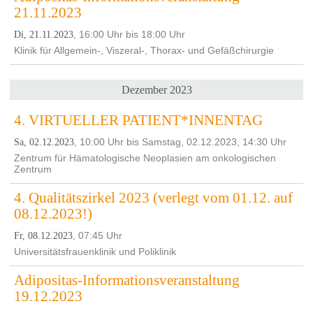
21.11.2023
, 16:00 Uhr bis 18:00 Uhr
Di, 21.11.2023
Klinik für Allgemein-, Viszeral-, Thorax- und Gefäßchirurgie
Dezember 2023
4. VIRTUELLER PATIENT*INNENTAG
, 10:00 Uhr bis Samstag, 02.12.2023, 14:30 Uhr
Sa, 02.12.2023
Zentrum für Hämatologische Neoplasien am onkologischen
Zentrum
4. Qualitätszirkel 2023 (verlegt vom 01.12. auf
08.12.2023!)
, 07:45 Uhr
Fr, 08.12.2023
Universitätsfrauenklinik und Poliklinik
Adipositas-Informationsveranstaltung
19.12.2023