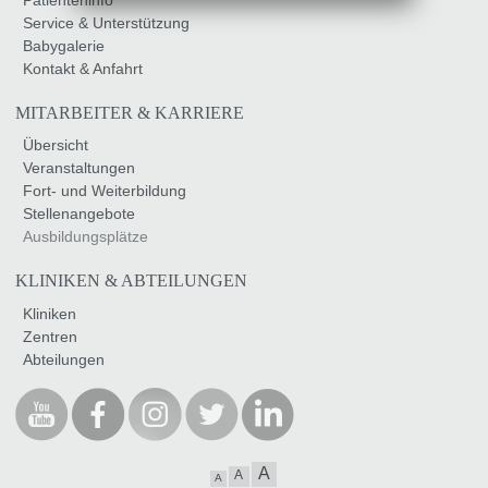
Service & Unterstützung
Babygalerie
Kontakt & Anfahrt
MITARBEITER & KARRIERE
Übersicht
Veranstaltungen
Fort- und Weiterbildung
Stellenangebote
Ausbildungsplätze
KLINIKEN & ABTEILUNGEN
Kliniken
Zentren
Abteilungen
A
A
A