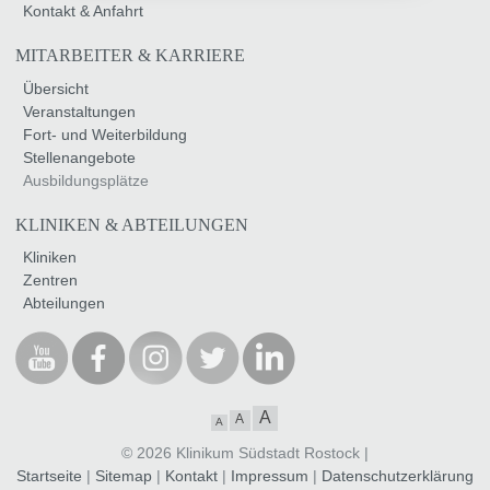
Kontakt & Anfahrt
MITARBEITER & KARRIERE
Übersicht
Veranstaltungen
Fort- und Weiterbildung
Stellenangebote
Ausbildungsplätze
KLINIKEN & ABTEILUNGEN
Kliniken
Zentren
Abteilungen
A
A
A
© 2026 Klinikum Südstadt Rostock |
Startseite
|
Sitemap
|
Kontakt
|
Impressum
|
Datenschutzerklärung