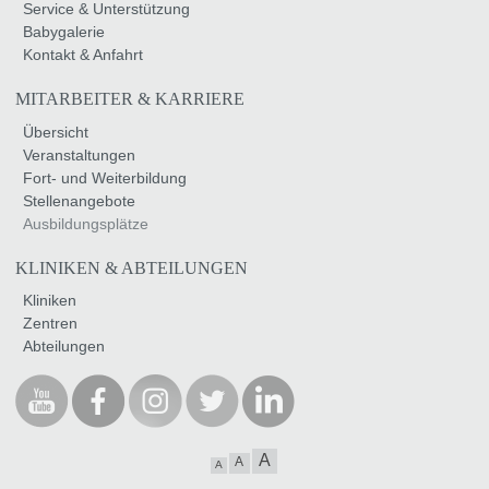
Service & Unterstützung
Babygalerie
Kontakt & Anfahrt
MITARBEITER & KARRIERE
Übersicht
Veranstaltungen
Fort- und Weiterbildung
Stellenangebote
Ausbildungsplätze
KLINIKEN & ABTEILUNGEN
Kliniken
Zentren
Abteilungen
A
A
A