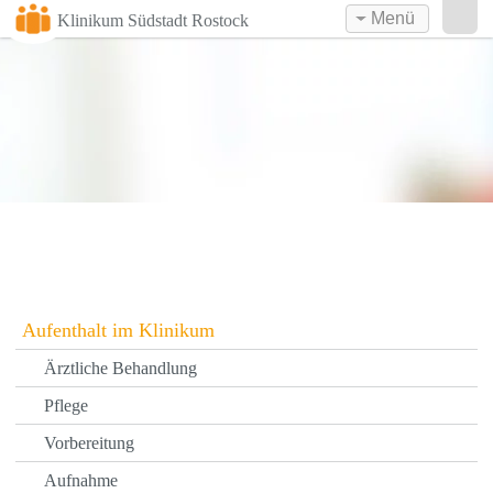
Menü
Klinikum Südstadt Rostock
Aufenthalt im Klinikum
Ärztliche Behandlung
Pflege
Vorbereitung
Aufnahme