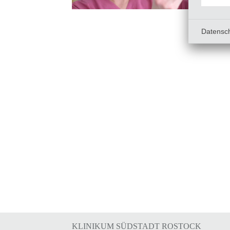
Datensc
KLINIKUM SÜDSTADT ROSTOCK