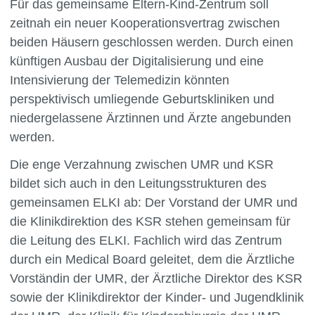
Für das gemeinsame Eltern-Kind-Zentrum soll
zeitnah ein neuer Kooperationsvertrag zwischen
beiden Häusern geschlossen werden. Durch einen
künftigen Ausbau der Digitalisierung und eine
Intensivierung der Telemedizin könnten
perspektivisch umliegende Geburtskliniken und
niedergelassene Ärztinnen und Ärzte angebunden
werden.
Die enge Verzahnung zwischen UMR und KSR
bildet sich auch in den Leitungsstrukturen des
gemeinsamen ELKI ab: Der Vorstand der UMR und
die Klinikdirektion des KSR stehen gemeinsam für
die Leitung des ELKI. Fachlich wird das Zentrum
durch ein Medical Board geleitet, dem die Ärztliche
Vorständin der UMR, der Ärztliche Direktor des KSR
sowie der Klinikdirektor der Kinder- und Jugendklinik