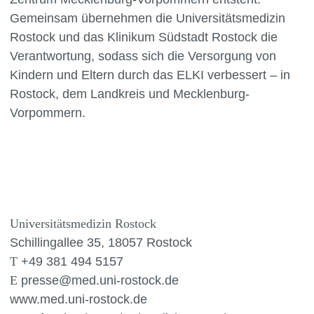
Gemeinsam übernehmen die Universitätsmedizin
Rostock und das Klinikum Südstadt Rostock die
Verantwortung, sodass sich die Versorgung von
Kindern und Eltern durch das ELKI verbessert – in
Rostock, dem Landkreis und Mecklenburg-
Vorpommern.
Universitätsmedizin Rostock
Schillingallee 35, 18057 Rostock
T
+49 381 494 5157
E
presse@med.uni-rostock.de
www.med.uni-rostock.de