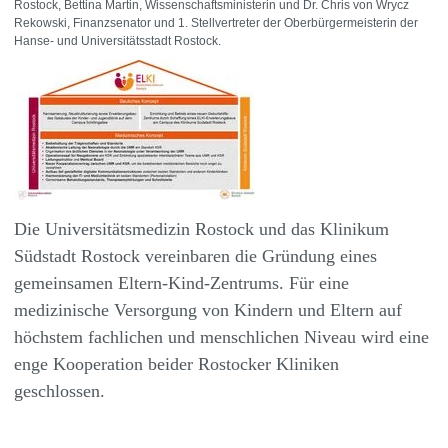
Rostock, Bettina Martin, Wissenschaftsministerin und Dr. Chris von Wrycz
Rekowski, Finanzsenator und 1. Stellvertreter der Oberbürgermeisterin der
Hanse- und Universitätsstadt Rostock.
Die Universitätsmedizin Rostock und das Klinikum
Südstadt Rostock vereinbaren die Gründung eines
gemeinsamen Eltern-Kind-Zentrums. Für eine
medizinische Versorgung von Kindern und Eltern auf
höchstem fachlichen und menschlichen Niveau wird eine
enge Kooperation beider Rostocker Kliniken
geschlossen.