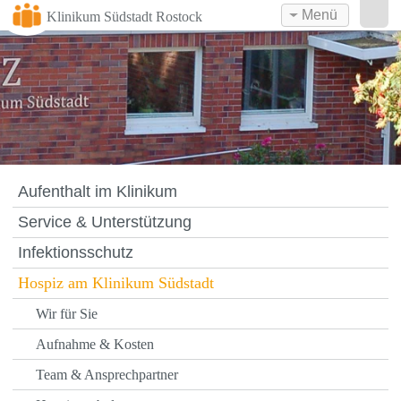
Menü
Klinikum Südstadt Rostock
Aufenthalt im Klinikum
Service & Unterstützung
Infektionsschutz
Hospiz am Klinikum Südstadt
Wir für Sie
Aufnahme & Kosten
Team & Ansprechpartner