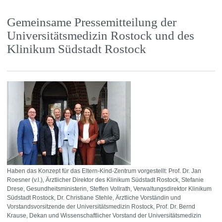
Gemeinsame Pressemitteilung der
Universitätsmedizin Rostock und des
Klinikum Südstadt Rostock
Haben das Konzept für das Eltern-Kind-Zentrum vorgestellt: Prof. Dr. Jan
Roesner (v.l.), Ärztlicher Direktor des Klinikum Südstadt Rostock, Stefanie
Drese, Gesundheitsministerin, Steffen Vollrath, Verwaltungsdirektor Klinikum
Südstadt Rostock, Dr. Christiane Stehle, Ärztliche Vorständin und
Vorstandsvorsitzende der Universitätsmedizin Rostock, Prof. Dr. Bernd
Krause, Dekan und Wissenschaftlicher Vorstand der Universitätsmedizin