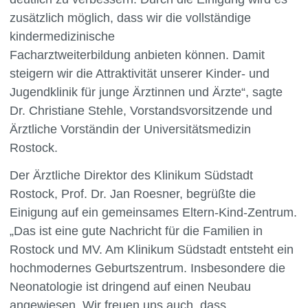
zusätzlich möglich, dass wir die vollständige
kindermedizinische
Facharztweiterbildung anbieten können. Damit
steigern wir die Attraktivität unserer Kinder- und
Jugendklinik für junge Ärztinnen und Ärzte“, sagte
Dr. Christiane Stehle, Vorstandsvorsitzende und
Ärztliche Vorständin der Universitätsmedizin
Rostock.
Der Ärztliche Direktor des Klinikum Südstadt
Rostock, Prof. Dr. Jan Roesner, begrüßte die
Einigung auf ein gemeinsames Eltern-Kind-Zentrum.
„Das ist eine gute Nachricht für die Familien in
Rostock und MV. Am Klinikum Südstadt entsteht ein
hochmodernes Geburtszentrum. Insbesondere die
Neonatologie ist dringend auf einen Neubau
angewiesen. Wir freuen uns auch, dass