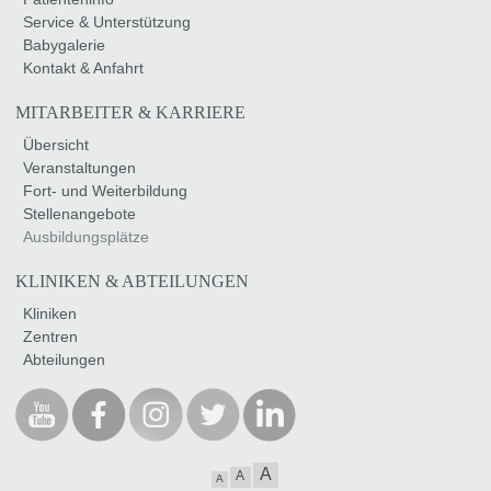
Service & Unterstützung
Babygalerie
Kontakt & Anfahrt
MITARBEITER & KARRIERE
Übersicht
Veranstaltungen
Fort- und Weiterbildung
Stellenangebote
Ausbildungsplätze
KLINIKEN & ABTEILUNGEN
Kliniken
Zentren
Abteilungen
A
A
A