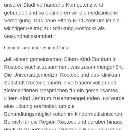
unserer Stadt vorhandene Kompetenz wird
gebündelt und so optimieren wir die medizinische
Versorgung. Das neue Eltern-Kind-Zentrum ist ein
wichtiger Beitrag zur Stärkung Rostocks als
Gesundheitsstandort.“
Gemeinsam unter einem Dach
„Mit einem gemeinsamen Eltern-Kind-Zentrum in
Rostock wächst zusammen, was zusammengehört:
Die Universitätsmedizin Rostock und das Klinikum
Südstadt Rostock haben in vertrauensvollen und
zielorientierten Gesprächen für ein gemeinsames
Eltern-Kind-Zentrum zusammengefunden. Es wurde
eine Lösung erarbeitet, um die
Behandlungsmöglichkeiten im kindermedizinischen
Bereich für die Region Rostock und darüber hinaus
deutlich zu verbessern. Durch die Einigung wird es