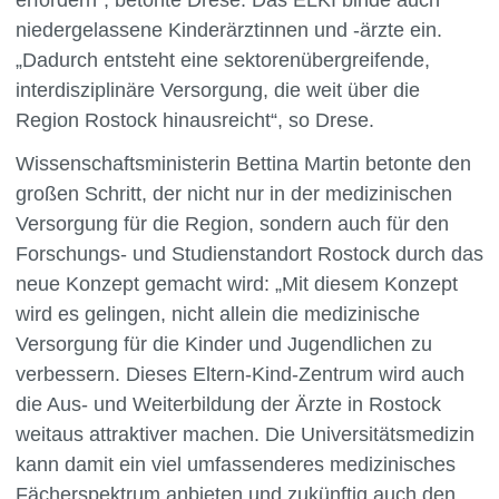
niedergelassene Kinderärztinnen und -ärzte ein.
„Dadurch entsteht eine sektorenübergreifende,
interdisziplinäre Versorgung, die weit über die
Region Rostock hinausreicht“, so Drese.
Wissenschaftsministerin Bettina Martin betonte den
großen Schritt, der nicht nur in der medizinischen
Versorgung für die Region, sondern auch für den
Forschungs- und Studienstandort Rostock durch das
neue Konzept gemacht wird: „Mit diesem Konzept
wird es gelingen, nicht allein die medizinische
Versorgung für die Kinder und Jugendlichen zu
verbessern. Dieses Eltern-Kind-Zentrum wird auch
die Aus- und Weiterbildung der Ärzte in Rostock
weitaus attraktiver machen. Die Universitätsmedizin
kann damit ein viel umfassenderes medizinisches
Fächerspektrum anbieten und zukünftig auch den