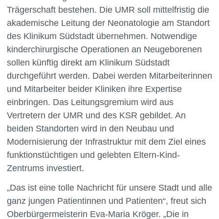
Trägerschaft bestehen. Die UMR soll mittelfristig die
akademische Leitung der Neonatologie am Standort
des Klinikum Südstadt übernehmen. Notwendige
kinderchirurgische Operationen an Neugeborenen
sollen künftig direkt am Klinikum Südstadt
durchgeführt werden. Dabei werden Mitarbeiterinnen
und Mitarbeiter beider Kliniken ihre Expertise
einbringen. Das Leitungsgremium wird aus
Vertretern der UMR und des KSR gebildet. An
beiden Standorten wird in den Neubau und
Modernisierung der Infrastruktur mit dem Ziel eines
funktionstüchtigen und gelebten Eltern-Kind-
Zentrums investiert.
„Das ist eine tolle Nachricht für unsere Stadt und alle
ganz jungen Patientinnen und Patienten“, freut sich
Oberbürgermeisterin Eva-Maria Kröger. „Die in