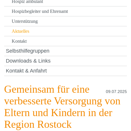
Hospiz ambulant
Hospizbegleiter und Ehrenamt
Unterstützung
Aktuelles
Kontakt
Selbsthilfegruppen
Downloads & Links
Kontakt & Anfahrt
Gemeinsam für eine
09.07.2025
verbesserte Versorgung von
Eltern und Kindern in der
Region Rostock