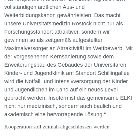
vollständigen ärztlichen Aus- und
Weiterbildungskanon gewährleisten. Das macht
unsere Universitätsmedizin Rostock nicht nur als
Forschungsstandort attraktiver, sondern wir
gewinnen so als zeitgemäß aufgestellter
Maximalversorger an Attraktivität im Wettbewerb. Mit
der vorgesehenen Kernsanierung sowie dem
Erweiterungsbau des Gebäudes der Universitären
Kinder- und Jugendklinik am Standort Schillingallee
wird die Notfall- und Intensivversorgung der Kinder
und Jugendlichen im Land auf ein neues Level
gebracht werden. Insofern ist das gemeinsame ELKI
nicht nur medizinisch, sondern auch baulich und
akademisch eine hervorragende Lösung.“
Kooperation soll zeitnah abgeschlossen werden