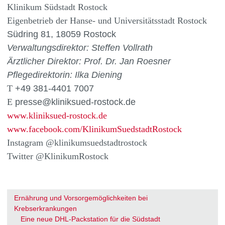
Klinikum Südstadt Rostock
Eigenbetrieb der Hanse- und Universitätsstadt Rostock
Südring 81, 18059 Rostock
Verwaltungsdirektor:
Steffen Vollrath
Ärztlicher Direktor:
Prof. Dr. Jan Roesner
Pflegedirektorin: Ilka Diening
T
+49 381-4401 7007
E
presse@kliniksued-rostock.de
www.kliniksued-rostock.de
www.facebook.com/KlinikumSuedstadtRostock
Instagram @klinikumsuedstadtrostock
Twitter @KlinikumRostock
Ernährung und Vorsorgemöglichkeiten bei
Krebserkrankungen
Eine neue DHL-Packstation für die Südstadt