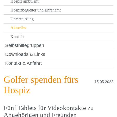
Hospiz ambulant
Hospizbegleiter und Ehrenamt
Unterstützung
Aktuelles
Kontakt
Selbsthilfegruppen
Downloads & Links
Kontakt & Anfahrt
Golfer spenden fürs
15.05.2022
Hospiz
Fünf Tablets für Videokontakte zu
Angehörigen und Freunden