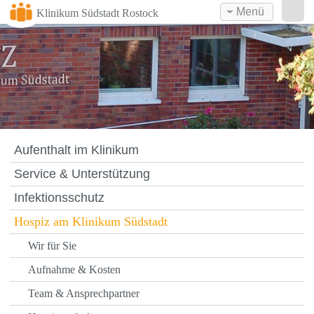
Menü
Klinikum Südstadt Rostock
Aufenthalt im Klinikum
Service & Unterstützung
Infektionsschutz
Hospiz am Klinikum Südstadt
Wir für Sie
Aufnahme & Kosten
Team & Ansprechpartner