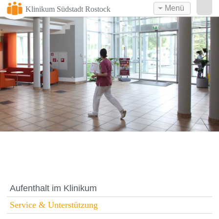
Menü
Klinikum Südstadt Rostock
Aufenthalt im Klinikum
Service & Unterstützung