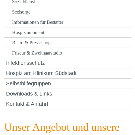
Sozialdienst
Seelsorge
Informationen für Bestatter
Hospiz ambulant
Bistro & Presseshop
Friseur & Zweithaarstudio
Infektionsschutz
Hospiz am Klinikum Südstadt
Selbsthilfegruppen
Downloads & Links
Kontakt & Anfahrt
Unser Angebot und unsere