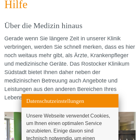
Hilfe
Über die Medizin hinaus
Gerade wenn Sie längere Zeit in unserer Klinik
verbringen, werden Sie schnell merken, dass es hier
noch weitaus mehr gibt, als Ärzte, Krankenpfleger
und medizinische Geräte. Das Rostocker Klinikum
Südstadt bietet Ihnen daher neben der
medizinischen Betreuung auch Angebote und
Leistungen aus den anderen Bereichen Ihres
Lebens an.
Datenschutzeinstellungen
Unsere Webseite verwendet Cookies, 
um Ihnen einen optimalen Service 
anzubieten. Einige davon sind 
technisch notwendig, um einen 