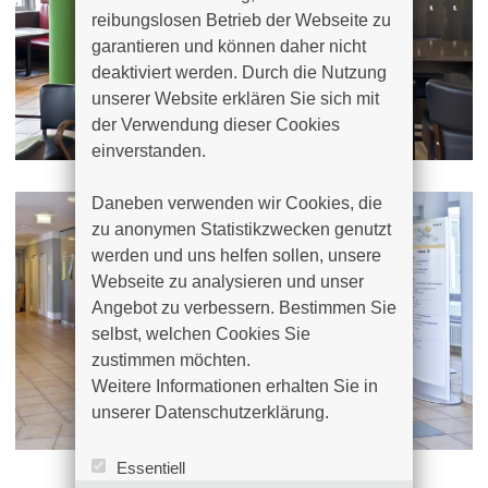
reibungslosen Betrieb der Webseite zu 
garantieren und können daher nicht 
deaktiviert werden. Durch die Nutzung 
unserer Website erklären Sie sich mit 
der Verwendung dieser Cookies 
einverstanden.

Daneben verwenden wir Cookies, die 
zu anonymen Statistikzwecken genutzt 
werden und uns helfen sollen, unsere 
Webseite zu analysieren und unser 
Angebot zu verbessern. Bestimmen Sie 
selbst, welchen Cookies Sie 
zustimmen möchten. 

Weitere Informationen erhalten Sie in 
unserer Datenschutzerklärung.
Essentiell