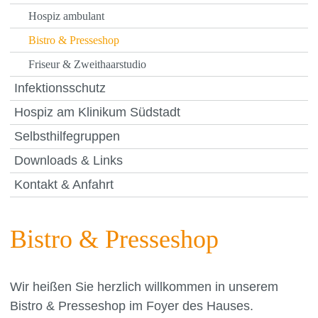
Hospiz ambulant
Bistro & Presseshop
Friseur & Zweithaarstudio
Infektionsschutz
Hospiz am Klinikum Südstadt
Selbsthilfegruppen
Downloads & Links
Kontakt & Anfahrt
Bistro & Presseshop
Wir heißen Sie herzlich willkommen in unserem
Bistro & Presseshop im Foyer des Hauses.