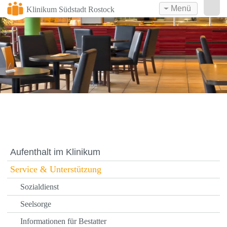
Menü
Klinikum Südstadt Rostock
Aufenthalt im Klinikum
Service & Unterstützung
Sozialdienst
Seelsorge
Informationen für Bestatter