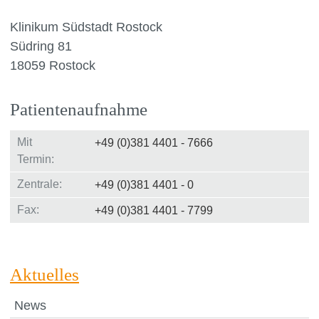
Klinikum Südstadt Rostock
Südring 81
18059 Rostock
Patientenaufnahme
Mit
+49 (0)381 4401 - 7666
Termin:
Zentrale:
+49 (0)381 4401 - 0
Fax:
+49 (0)381 4401 - 7799
Aktuelles
News