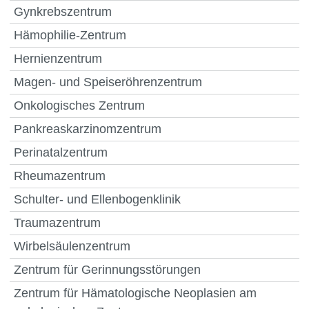
Gynkrebszentrum
Hämophilie-Zentrum
Hernienzentrum
Magen- und Speiseröhrenzentrum
Onkologisches Zentrum
Pankreaskarzinomzentrum
Perinatalzentrum
Rheumazentrum
Schulter- und Ellenbogenklinik
Traumazentrum
Wirbelsäulenzentrum
Zentrum für Gerinnungsstörungen
Zentrum für Hämatologische Neoplasien am