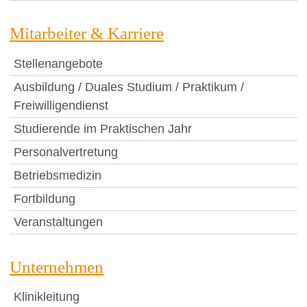
Mitarbeiter & Karriere
Stellenangebote
Ausbildung / Duales Studium / Praktikum /
Freiwilligendienst
Studierende im Praktischen Jahr
Personalvertretung
Betriebsmedizin
Fortbildung
Veranstaltungen
Unternehmen
Klinikleitung