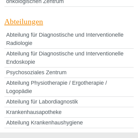
onkologischen Zentrum
Abteilungen
Abteilung für Diagnostische und Interventionelle
Radiologie
Abteilung für Diagnostische und Interventionelle
Endoskopie
Psychosoziales Zentrum
Abteilung Physiotherapie / Ergotherapie /
Logopädie
Abteilung für Labordiagnostik
Krankenhausapotheke
Abteilung Krankenhaushygiene