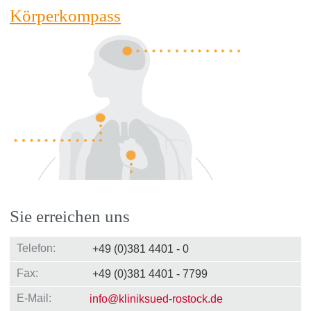
Körperkompass
Sie erreichen uns
Telefon:
+49 (0)381 4401 - 0
Fax:
+49 (0)381 4401 - 7799
E-Mail:
info
@
kliniksued-rostock
.
de