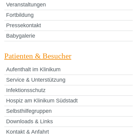
Veranstaltungen
Fortbildung
Pressekontakt
Babygalerie
Patienten & Besucher
Aufenthalt im Klinikum
Service & Unterstützung
Infektionsschutz
Hospiz am Klinikum Südstadt
Selbsthilfegruppen
Downloads & Links
Kontakt & Anfahrt