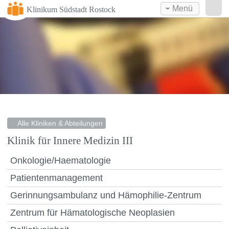
Menü
Klinikum Südstadt Rostock
Alle Kliniken & Abteilungen
Klinik für Innere Medizin III
Onkologie/Haematologie
Patientenmanagement
Gerinnungsambulanz und Hämophilie-Zentrum
Zentrum für Hämatologische Neoplasien