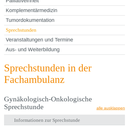
Palliativeinheit
Komplementärmedizin
Tumordokumentation
Sprechstunden
Veranstaltungen und Termine
Aus- und Weiterbildung
Sprechstunden in der
Fachambulanz
Gynäkologisch-Onkologische
Sprechstunde
alle ausklappen
Informationen zur Sprechstunde