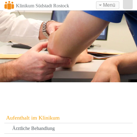
Menü
Klinikum Südstadt Rostock
Aufenthalt im Klinikum
Ärztliche Behandlung