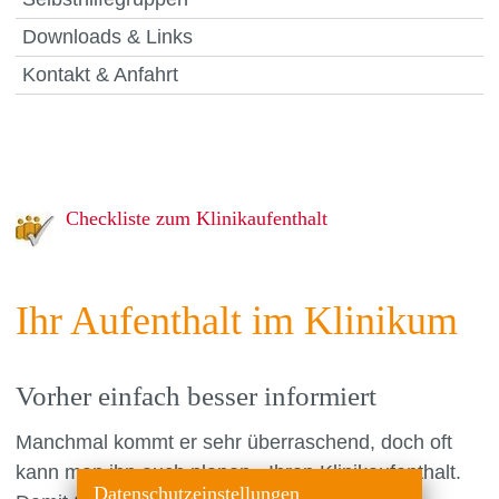
Downloads & Links
Kontakt & Anfahrt
Checkliste zum Klinikaufenthalt
Ihr Aufenthalt im Klinikum
Vorher einfach besser informiert
Manchmal kommt er sehr überraschend, doch oft
kann man ihn auch planen - Ihren Klinikaufenthalt.
Datenschutzeinstellungen