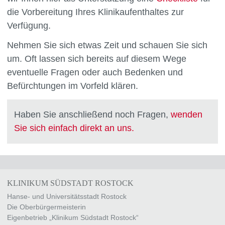
die Vorbereitung Ihres Klinikaufenthaltes zur
Verfügung.
Nehmen Sie sich etwas Zeit und schauen Sie sich
um. Oft lassen sich bereits auf diesem Wege
eventuelle Fragen oder auch Bedenken und
Befürchtungen im Vorfeld klären.
Haben Sie anschließend noch Fragen,
wenden
Sie sich einfach direkt an uns.
KLINIKUM SÜDSTADT ROSTOCK
Hanse- und Universitätsstadt Rostock
Die Oberbürgermeisterin
Eigenbetrieb „Klinikum Südstadt Rostock“