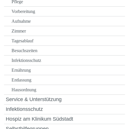
Pflege
Vorbereitung
Aufnahme
Zimmer
Tagesablauf
Besuchszeiten
Infektionsschutz
Ernährung
Entlassung
Hausordnung
Service & Unterstützung
Infektionsschutz
Hospiz am Klinikum Südstadt
Selbsthilfegruppen