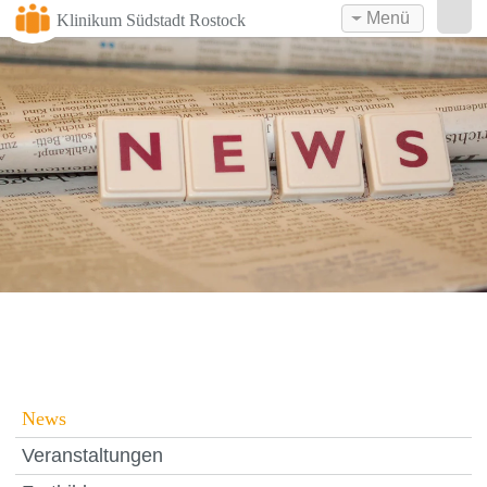
Menü
Klinikum Südstadt Rostock
News
Veranstaltungen