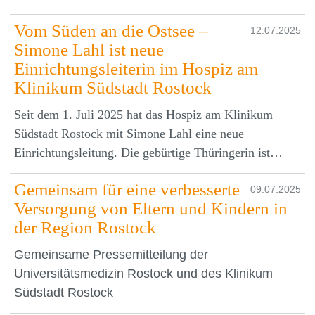
Vom Süden an die Ostsee –
12.07.2025
Simone Lahl ist neue
Einrichtungsleiterin im Hospiz am
Klinikum Südstadt Rostock
Seit dem 1. Juli 2025 hat das Hospiz am Klinikum
Südstadt Rostock mit Simone Lahl eine neue
Einrichtungsleitung. Die gebürtige Thüringerin ist…
Gemeinsam für eine verbesserte
09.07.2025
Versorgung von Eltern und Kindern in
der Region Rostock
Gemeinsame Pressemitteilung der
Universitätsmedizin Rostock und des Klinikum
Südstadt Rostock