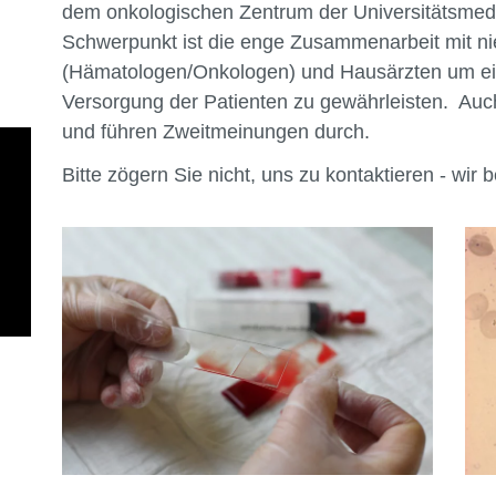
dem onkologischen Zentrum der Universitätsmedi
Schwerpunkt ist die enge Zusammenarbeit mit n
(Hämatologen/Onkologen) und Hausärzten um ei
Versorgung der Patienten zu gewährleisten. Auch
und führen Zweitmeinungen durch.
Bitte zögern Sie nicht, uns zu kontaktieren - wir