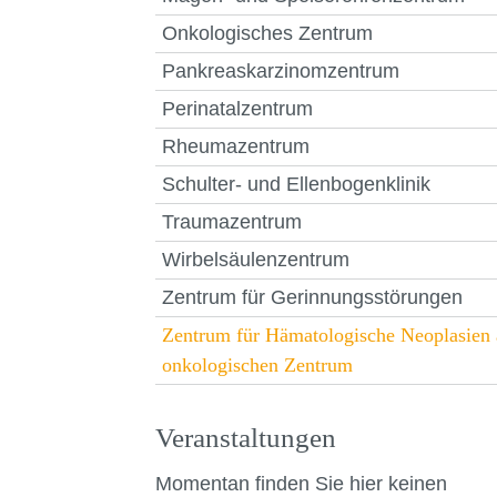
Onkologisches Zentrum
Pankreaskarzinomzentrum
Perinatalzentrum
Rheumazentrum
Schulter- und Ellenbogenklinik
Traumazentrum
Wirbelsäulenzentrum
Zentrum für Gerinnungsstörungen
Zentrum für Hämatologische Neoplasien
onkologischen Zentrum
Veranstaltungen
Momentan finden Sie hier keinen