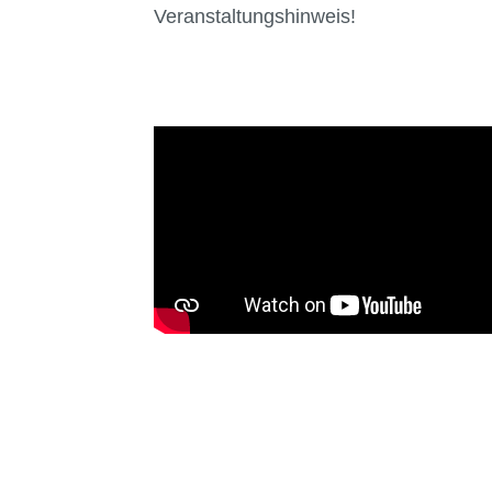
Veranstaltungshinweis!