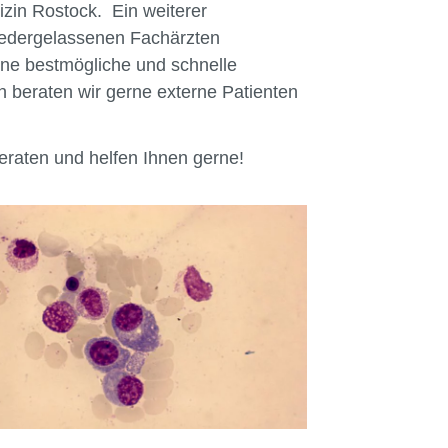
zin Rostock. Ein weiterer
iedergelassenen Fachärzten
ne bestmögliche und schnelle
 beraten wir gerne externe Patienten
 beraten und helfen Ihnen gerne!