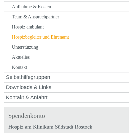
Aufnahme & Kosten
Team & Ansprechpartner
Hospiz ambulant
Hospizbegleiter und Ehrenamt
Unterstützung
Aktuelles
Kontakt
Selbsthilfegruppen
Downloads & Links
Kontakt & Anfahrt
Spendenkonto
Hospiz am Klinikum Südstadt Rostock