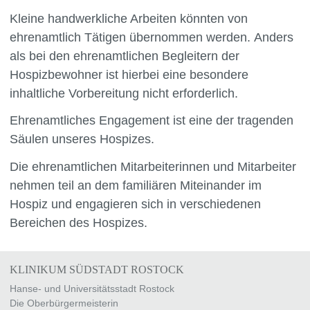
Kleine handwerkliche Arbeiten könnten von
ehrenamtlich Tätigen übernommen werden. Anders
als bei den ehrenamtlichen Begleitern der
Hospizbewohner ist hierbei eine besondere
inhaltliche Vorbereitung nicht erforderlich.
Ehrenamtliches Engagement ist eine der tragenden
Säulen unseres Hospizes.
Die ehrenamtlichen Mitarbeiterinnen und Mitarbeiter
nehmen teil an dem familiären Miteinander im
Hospiz und engagieren sich in verschiedenen
Bereichen des Hospizes.
KLINIKUM SÜDSTADT ROSTOCK
Hanse- und Universitätsstadt Rostock
Die Oberbürgermeisterin