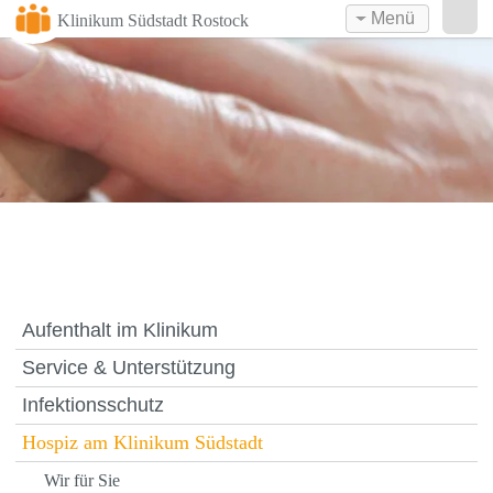
Menü
Klinikum Südstadt Rostock
Aufenthalt im Klinikum
Service & Unterstützung
Infektionsschutz
Hospiz am Klinikum Südstadt
Wir für Sie