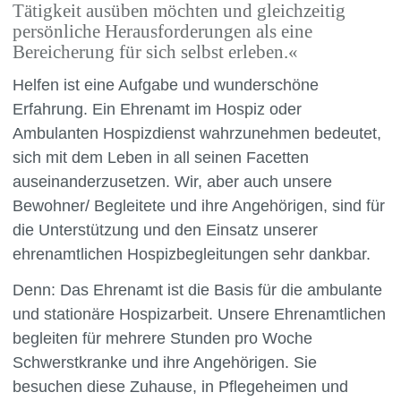
Tätigkeit ausüben möchten und gleichzeitig
persönliche Herausforderungen als eine
Bereicherung für sich selbst erleben.«
Helfen ist eine Aufgabe und wunderschöne
Erfahrung. Ein Ehrenamt im Hospiz oder
Ambulanten Hospizdienst wahrzunehmen bedeutet,
sich mit dem Leben in all seinen Facetten
auseinanderzusetzen. Wir, aber auch unsere
Bewohner/ Begleitete und ihre Angehörigen, sind für
die Unterstützung und den Einsatz unserer
ehrenamtlichen Hospizbegleitungen sehr dankbar.
Denn: Das Ehrenamt ist die Basis für die ambulante
und stationäre Hospizarbeit. Unsere Ehrenamtlichen
begleiten für mehrere Stunden pro Woche
Schwerstkranke und ihre Angehörigen. Sie
besuchen diese Zuhause, in Pflegeheimen und