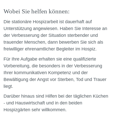
Wobei Sie helfen können:
Die stationäre Hospizarbeit ist dauerhaft auf
Unterstützung angewiesen. Haben Sie Interesse an
der Verbesserung der Situation sterbender und
trauender Menschen, dann bewerben Sie sich als
freiwilliger ehrenamtlicher Begleiter im Hospiz.
Für Ihre Aufgabe erhalten sie eine qualifizierte
Vorbereitung, die besonders in der Verbesserung
Ihrer kommunikativen Kompetenz und der
Bewältigung der Angst vor Sterben, Tod und Trauer
liegt.
Darüber hinaus sind Hilfen bei der täglichen Küchen
- und Hauswirtschaft und in den beiden
Hospizgärten sehr willkommen.