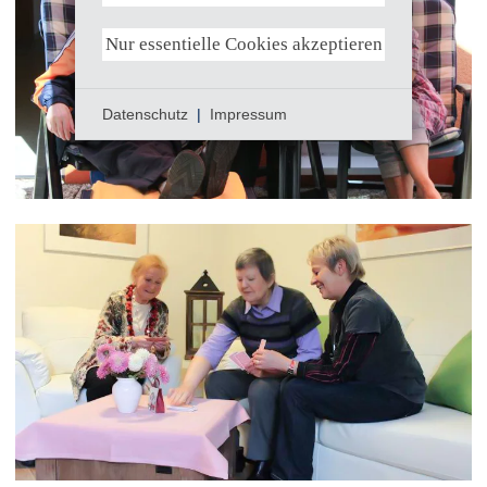
Nur essentielle Cookies akzeptieren
Datenschutz
|
Impressum