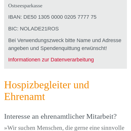
Ostseesparkasse
IBAN: DE50 1305 0000 0205 7777 75
BIC: NOLADE21ROS
Bei Verwendungszweck bitte Name und Adresse
angeben und Spendenquittung erwünscht!
Informationen zur Datenverarbeitung
Hospizbegleiter und
Ehrenamt
Interesse an ehrenamtlicher Mitarbeit?
»Wir suchen Menschen, die gerne eine sinnvolle