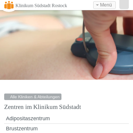
Menü
Klinikum Südstadt Rostock
Alle Kliniken & Abteilungen
Zentren im Klinikum Südstadt
Adipositaszentrum
Brustzentrum