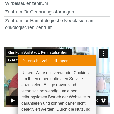
Wirbelsäulenzentrum
Zentrum für Gerinnungsstörungen
Zentrum für Hämatologische Neoplasien am
onkologischen Zentrum
Datenschutzeinstellungen
Unsere Webseite verwendet Cookies, 
um Ihnen einen optimalen Service 
anzubieten. Einige davon sind 
technisch notwendig, um einen 
reibungslosen Betrieb der Webseite zu 
garantieren und können daher nicht 
deaktiviert werden. Durch die Nutzung 