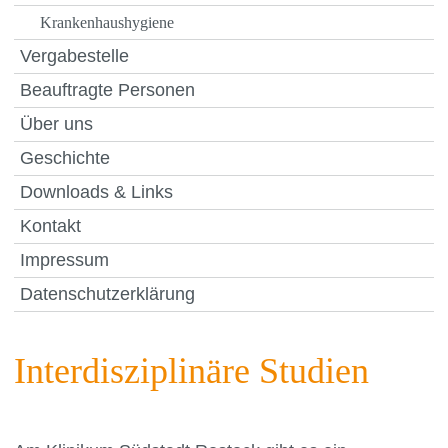
Krankenhaushygiene
Vergabestelle
Beauftragte Personen
Über uns
Geschichte
Downloads & Links
Kontakt
Impressum
Datenschutzerklärung
Interdisziplinäre Studien