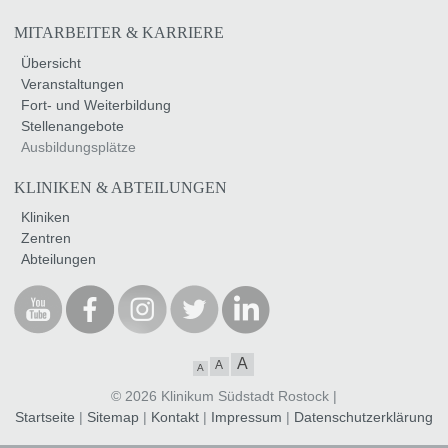
MITARBEITER & KARRIERE
Übersicht
Veranstaltungen
Fort- und Weiterbildung
Stellenangebote
Ausbildungsplätze
KLINIKEN & ABTEILUNGEN
Kliniken
Zentren
Abteilungen
A
A
A
© 2026 Klinikum Südstadt Rostock |
Startseite
|
Sitemap
|
Kontakt
|
Impressum
|
Datenschutzerklärung