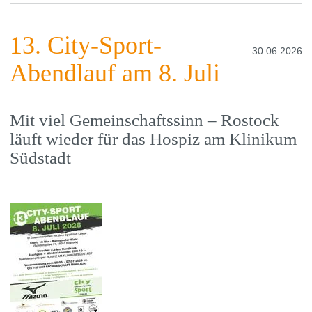
13. City-Sport-
30.06.2026
Abendlauf am 8. Juli
Mit viel Gemeinschaftssinn – Rostock
läuft wieder für das Hospiz am Klinikum
Südstadt