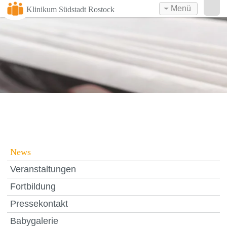
Menü
Klinikum Südstadt Rostock
News
Veranstaltungen
Fortbildung
Pressekontakt
Babygalerie