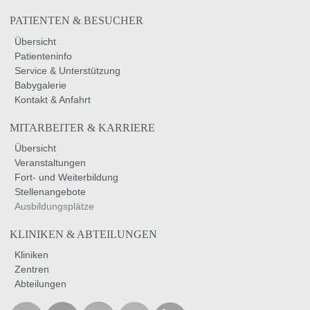
PATIENTEN & BESUCHER
Übersicht
Patienteninfo
Service & Unterstützung
Babygalerie
Kontakt & Anfahrt
MITARBEITER & KARRIERE
Übersicht
Veranstaltungen
Fort- und Weiterbildung
Stellenangebote
Ausbildungsplätze
KLINIKEN & ABTEILUNGEN
Kliniken
Zentren
Abteilungen