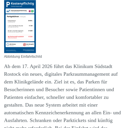
Abbildung Einfahrtschild
Ab dem 17. April 2026 führt das Klinikum Südstadt
Rostock ein neues, digitales Parkraummanagement auf
dem Klinikgelände ein. Ziel ist es, das Parken für
Besucherinnen und Besucher sowie Patientinnen und
Patienten einfacher, schneller und komfortabler zu
gestalten. Das neue System arbeitet mit einer
automatischen Kennzeichenerkennung an allen Ein- und
Ausfahrten. Schranken oder Parktickets sind künftig