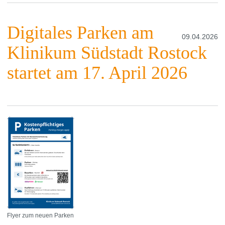
Digitales Parken am
09.04.2026
Klinikum Südstadt Rostock
startet am 17. April 2026
Flyer zum neuen Parken