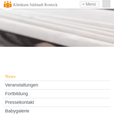
Menü
Klinikum Südstadt Rostock
News
Veranstaltungen
Fortbildung
Pressekontakt
Babygalerie