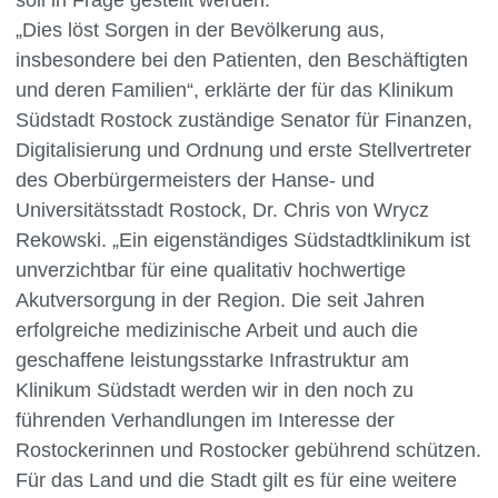
soll in Frage gestellt werden.
„Dies löst Sorgen in der Bevölkerung aus,
insbesondere bei den Patienten, den Beschäftigten
und deren Familien“, erklärte der für das Klinikum
Südstadt Rostock zuständige Senator für Finanzen,
Digitalisierung und Ordnung und erste Stellvertreter
des Oberbürgermeisters der Hanse- und
Universitätsstadt Rostock, Dr. Chris von Wrycz
Rekowski. „Ein eigenständiges Südstadtklinikum ist
unverzichtbar für eine qualitativ hochwertige
Akutversorgung in der Region. Die seit Jahren
erfolgreiche medizinische Arbeit und auch die
geschaffene leistungsstarke Infrastruktur am
Klinikum Südstadt werden wir in den noch zu
führenden Verhandlungen im Interesse der
Rostockerinnen und Rostocker gebührend schützen.
Für das Land und die Stadt gilt es für eine weitere