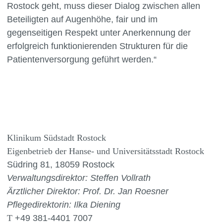
Rostock geht, muss dieser Dialog zwischen allen
Beteiligten auf Augenhöhe, fair und im
gegenseitigen Respekt unter Anerkennung der
erfolgreich funktionierenden Strukturen für die
Patientenversorgung geführt werden.“
Klinikum Südstadt Rostock
Eigenbetrieb der Hanse- und Universitätsstadt Rostock
Südring 81, 18059 Rostock
Verwaltungsdirektor:
Steffen Vollrath
Ärztlicher Direktor:
Prof. Dr. Jan Roesner
Pflegedirektorin: Ilka Diening
T
+49 381-4401 7007