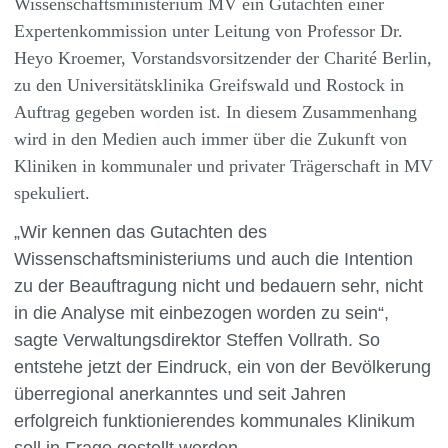
Wissenschaftsministerium MV ein Gutachten einer
Expertenkommission unter Leitung von Professor Dr.
Heyo Kroemer, Vorstandsvorsitzender der Charité Berlin,
zu den Universitätsklinika Greifswald und Rostock in
Auftrag gegeben worden ist. In diesem Zusammenhang
wird in den Medien auch immer über die Zukunft von
Kliniken in kommunaler und privater Trägerschaft in MV
spekuliert.
„Wir kennen das Gutachten des
Wissenschaftsministeriums und auch die Intention
zu der Beauftragung nicht und bedauern sehr, nicht
in die Analyse mit einbezogen worden zu sein“,
sagte Verwaltungsdirektor Steffen Vollrath. So
entstehe jetzt der Eindruck, ein von der Bevölkerung
überregional anerkanntes und seit Jahren
erfolgreich funktionierendes kommunales Klinikum