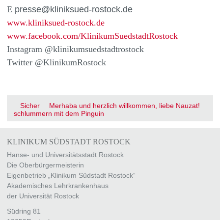
E
presse@kliniksued-rostock.de
www.kliniksued-rostock.de
www.facebook.com/KlinikumSuedstadtRostock
Instagram @klinikumsuedstadtrostock
Twitter @KlinikumRostock
Sicher
Merhaba und herzlich willkommen, liebe Nauzat!
schlummern mit dem Pinguin
KLINIKUM SÜDSTADT ROSTOCK
Hanse- und Universitätsstadt Rostock
Die Oberbürgermeisterin
Eigenbetrieb „Klinikum Südstadt Rostock“
Akademisches Lehrkrankenhaus
der Universität Rostock
Südring 81