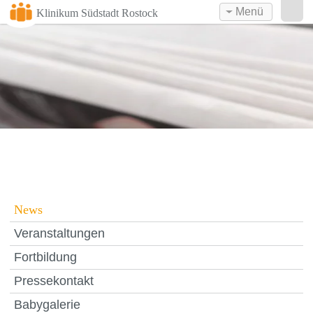
Menü
Klinikum Südstadt Rostock
News
Veranstaltungen
Fortbildung
Pressekontakt
Babygalerie