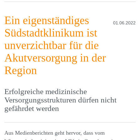
Ein eigenständiges
01.06.2022
Südstadtklinikum ist
unverzichtbar für die
Akutversorgung in der
Region
Erfolgreiche medizinische
Versorgungsstrukturen dürfen nicht
gefährdet werden
Aus Medienberichten geht hervor, dass vom