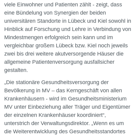
viele Einwohner und Patienten zählt - zeigt, dass
eine Bündelung von Synergien der beiden
universitären Standorte in Lübeck und Kiel sowohl in
Hinblick auf Forschung und Lehre in Verbindung von
Mindestmengen erfolgreich sein kann und im
vergleichbar großem Lübeck bzw. Kiel noch jeweils
zwei bis drei weitere akutversorgende Häuser die
allgemeine Patientenversorgung ausfallsicher
gestalten.
„Die stationäre Gesundheitsversorgung der
Bevölkerung in MV – das Kerngeschäft von allen
Krankenhäusern - wird im Gesundheitsministerium
MV unter Einbeziehung aller Träger und Eigentümer
der einzelnen Krankenhäuser koordiniert“,
unterstrich der Verwaltungsdirektor. „Wenn es um
die Weiterentwicklung des Gesundheitsstandortes