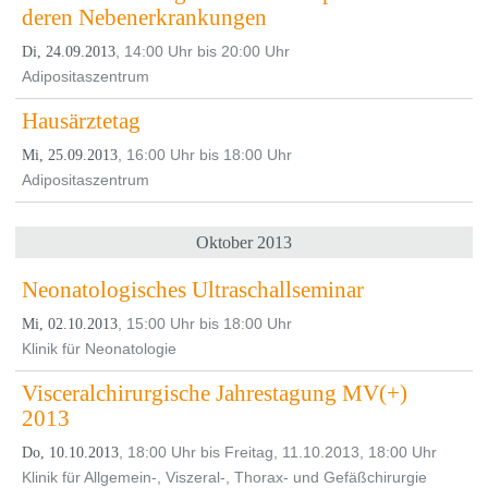
deren Nebenerkrankungen
, 14:00 Uhr bis 20:00 Uhr
Di, 24.09.2013
Adipositaszentrum
Hausärztetag
, 16:00 Uhr bis 18:00 Uhr
Mi, 25.09.2013
Adipositaszentrum
Oktober 2013
Neonatologisches Ultraschallseminar
, 15:00 Uhr bis 18:00 Uhr
Mi, 02.10.2013
Klinik für Neonatologie
Visceralchirurgische Jahrestagung MV(+)
2013
, 18:00 Uhr bis Freitag, 11.10.2013, 18:00 Uhr
Do, 10.10.2013
Klinik für Allgemein-, Viszeral-, Thorax- und Gefäßchirurgie