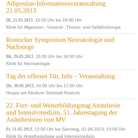
Adipositas-Informationsveranstaltung
21.05.2013
, 16:00 Uhr bis 18:00 Uhr
Di, 21.05.2013
Klinik für Allgemein-, Viszeral-, Thorax- und Gefäßchirurgie
Rostocker Symposium Neonatologie und
Nachsorge
, 15:00 Uhr bis 18:00 Uhr
Mi, 29.05.2013
Klinik für Neonatologie
Tag der offenen Tür, Info – Veranstaltung
, 14:00 Uhr bis 17:00 Uhr
Do, 30.05.2013
Hospiz am Klinikum Südstadt Rostock
22. Fort- und Weiterbildungstag Anästhesie
und Intensivmedizin, 51. Jahrestagung der
Anästhesisten von MV
, 13:00 Uhr bis Samstag, 01.06.2013, 13:00 Uhr
Fr, 31.05.2013
Klinik für Anästhesiologie und Intensivmedizin