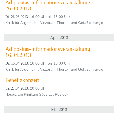
Adipositas-Informationsveranstaltung
26.03.2013
, 16:00 Uhr bis 18:00 Uhr
Di, 26.03.2013
Klinik für Allgemein-, Viszeral-, Thorax- und Gefäßchirurgie
April 2013
Adipositas-Informationsveranstaltung
16.04.2013
, 16:00 Uhr bis 18:00 Uhr
Di, 16.04.2013
Klinik für Allgemein-, Viszeral-, Thorax- und Gefäßchirurgie
Benefizkonzert
, 20:00 Uhr
Sa, 27.04.2013
Hospiz am Klinikum Südstadt Rostock
Mai 2013