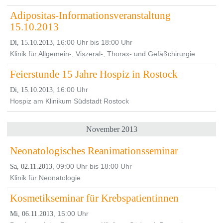
Adipositas-Informationsveranstaltung
15.10.2013
, 16:00 Uhr bis 18:00 Uhr
Di, 15.10.2013
Klinik für Allgemein-, Viszeral-, Thorax- und Gefäßchirurgie
Feierstunde 15 Jahre Hospiz in Rostock
, 16:00 Uhr
Di, 15.10.2013
Hospiz am Klinikum Südstadt Rostock
November 2013
Neonatologisches Reanimationsseminar
, 09:00 Uhr bis 18:00 Uhr
Sa, 02.11.2013
Klinik für Neonatologie
Kosmetikseminar für Krebspatientinnen
, 15:00 Uhr
Mi, 06.11.2013