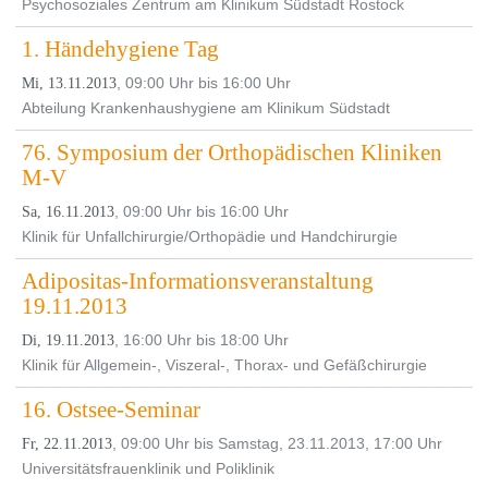
Psychosoziales Zentrum am Klinikum Südstadt Rostock
1. Händehygiene Tag
, 09:00 Uhr bis 16:00 Uhr
Mi, 13.11.2013
Abteilung Krankenhaushygiene am Klinikum Südstadt
76. Symposium der Orthopädischen Kliniken
M-V
, 09:00 Uhr bis 16:00 Uhr
Sa, 16.11.2013
Klinik für Unfallchirurgie/Orthopädie und Handchirurgie
Adipositas-Informationsveranstaltung
19.11.2013
, 16:00 Uhr bis 18:00 Uhr
Di, 19.11.2013
Klinik für Allgemein-, Viszeral-, Thorax- und Gefäßchirurgie
16. Ostsee-Seminar
, 09:00 Uhr bis Samstag, 23.11.2013, 17:00 Uhr
Fr, 22.11.2013
Universitätsfrauenklinik und Poliklinik