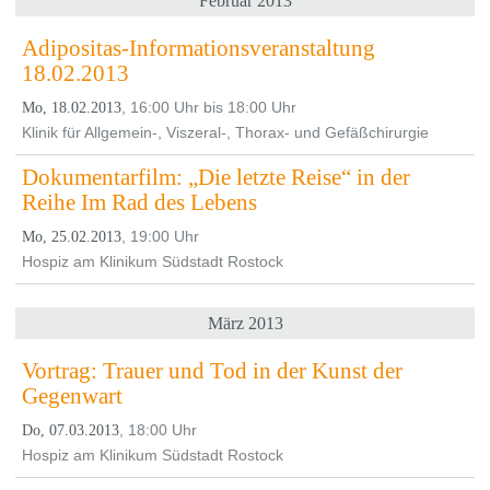
Februar 2013
Adipositas-Informationsveranstaltung
18.02.2013
, 16:00 Uhr bis 18:00 Uhr
Mo, 18.02.2013
Klinik für Allgemein-, Viszeral-, Thorax- und Gefäßchirurgie
Dokumentarfilm: „Die letzte Reise“ in der
Reihe Im Rad des Lebens
, 19:00 Uhr
Mo, 25.02.2013
Hospiz am Klinikum Südstadt Rostock
März 2013
Vortrag: Trauer und Tod in der Kunst der
Gegenwart
, 18:00 Uhr
Do, 07.03.2013
Hospiz am Klinikum Südstadt Rostock