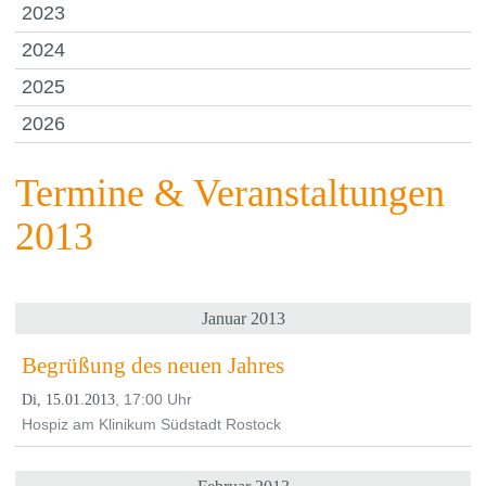
2023
2024
2025
2026
Termine & Veranstaltungen
2013
Januar 2013
Begrüßung des neuen Jahres
, 17:00 Uhr
Di, 15.01.2013
Hospiz am Klinikum Südstadt Rostock