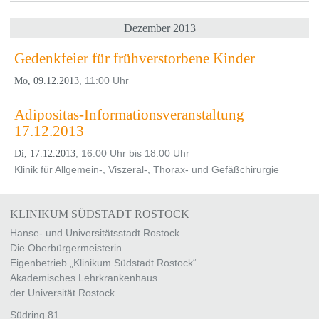
Dezember 2013
Gedenkfeier für frühverstorbene Kinder
, 11:00 Uhr
Mo, 09.12.2013
Adipositas-Informationsveranstaltung
17.12.2013
, 16:00 Uhr bis 18:00 Uhr
Di, 17.12.2013
Klinik für Allgemein-, Viszeral-, Thorax- und Gefäßchirurgie
KLINIKUM SÜDSTADT ROSTOCK
Hanse- und Universitätsstadt Rostock
Die Oberbürgermeisterin
Eigenbetrieb „Klinikum Südstadt Rostock“
Akademisches Lehrkrankenhaus
der Universität Rostock
Südring 81