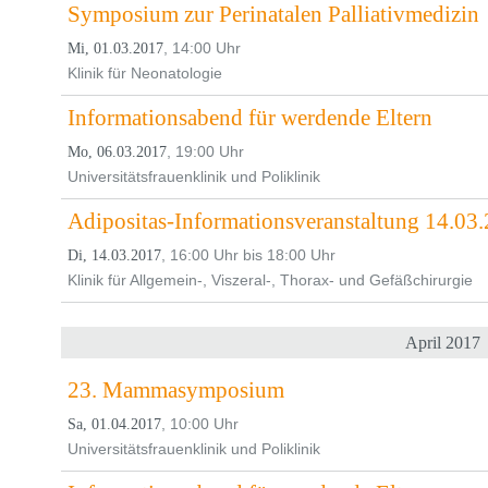
Symposium zur Perinatalen Palliativmedizin
, 14:00 Uhr
Mi, 01.03.2017
Klinik für Neonatologie
Informationsabend für werdende Eltern
, 19:00 Uhr
Mo, 06.03.2017
Universitätsfrauenklinik und Poliklinik
Adipositas-Informationsveranstaltung 14.03
, 16:00 Uhr bis 18:00 Uhr
Di, 14.03.2017
Klinik für Allgemein-, Viszeral-, Thorax- und Gefäßchirurgie
April 2017
23. Mammasymposium
, 10:00 Uhr
Sa, 01.04.2017
Universitätsfrauenklinik und Poliklinik