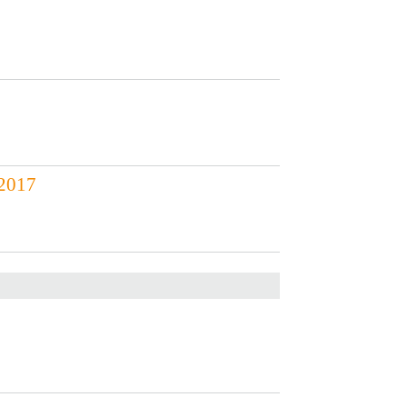
.2017