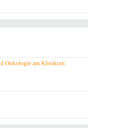
und Onkologie am Klinikum