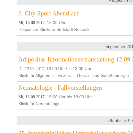
August 2017
6. City Sport Abendlauf
, 18:00 Uhr
Mi, 16.08.2017
Hospiz am Klinikum Südstadt Rostock
September 20
Adipositas-Informationsveranstaltung 12.09
, 16:00 Uhr bis 18:00 Uhr
Di, 12.09.2017
Klinik für Allgemein-, Viszeral-, Thorax- und Gefäßchirurgie
Neonatologie - Fallvorstellungen
, 15:00 Uhr bis 18:00 Uhr
Mi, 13.09.2017
Klinik für Neonatologie
Oktober 201