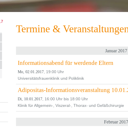
17
Termine & Veranstaltunge
Januar 2017
Informationsabend für werdende Eltern
, 19:00 Uhr
Mo, 02.01.2017
Universitätsfrauenklinik und Poliklinik
Adipositas-Informationsveranstaltung 10.01
, 16:00 Uhr bis 18:00 Uhr
Di, 10.01.2017
Klinik für Allgemein-, Viszeral-, Thorax- und Gefäßchirurgie
Februar 201