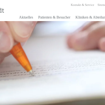
Kontakt & Service
Sitem
Aktuelles
Patienten & Besucher
Kliniken & Abteilu