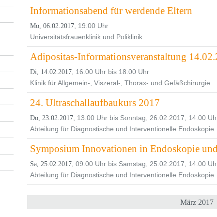
Informationsabend für werdende Eltern
, 19:00 Uhr
Mo, 06.02.2017
Universitätsfrauenklinik und Poliklinik
Adipositas-Informationsveranstaltung 14.02
, 16:00 Uhr bis 18:00 Uhr
Di, 14.02.2017
Klinik für Allgemein-, Viszeral-, Thorax- und Gefäßchirurgie
24. Ultraschallaufbaukurs 2017
, 13:00 Uhr bis Sonntag, 26.02.2017, 14:00 Uh
Do, 23.02.2017
Abteilung für Diagnostische und Interventionelle Endoskopie
Symposium Innovationen in Endoskopie und
, 09:00 Uhr bis Samstag, 25.02.2017, 14:00 Uh
Sa, 25.02.2017
Abteilung für Diagnostische und Interventionelle Endoskopie
März 2017