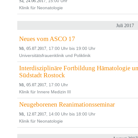
, 15:00 Uhr
Sa, 24.06.2017
Klinik für Neonatologie
Juli 2017
Neues vom ASCO 17
, 17:00 Uhr bis 19:00 Uhr
Mi, 05.07.2017
Universitätsfrauenklinik und Poliklinik
Interdisziplinäre Fortbildung Hämatologie 
Südstadt Rostock
, 17:00 Uhr
Mi, 05.07.2017
Klinik für Innere Medizin III
Neugeborenen Reanimationsseminar
, 14:00 Uhr bis 18:00 Uhr
Mi, 12.07.2017
Klinik für Neonatologie