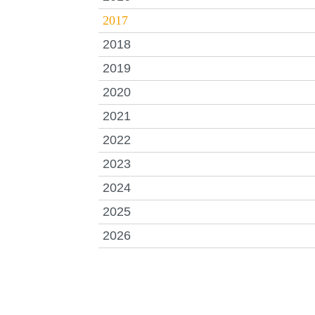
2017
2018
2019
2020
2021
2022
2023
2024
2025
2026