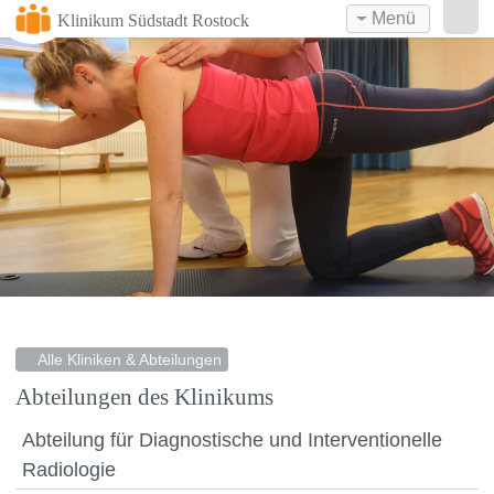
Menü
Klinikum Südstadt Rostock
Alle Kliniken & Abteilungen
Abteilungen des Klinikums
Abteilung für Diagnostische und Interventionelle
Radiologie