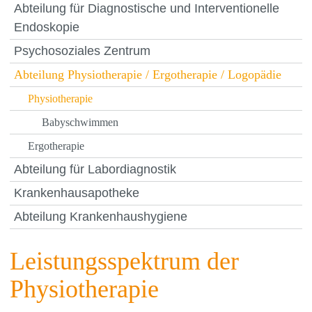
Abteilung für Diagnostische und Interventionelle
Endoskopie
Psychosoziales Zentrum
Abteilung Physiotherapie / Ergotherapie / Logopädie
Physiotherapie
Babyschwimmen
Ergotherapie
Abteilung für Labordiagnostik
Krankenhausapotheke
Abteilung Krankenhaushygiene
Leistungsspektrum der
Physiotherapie