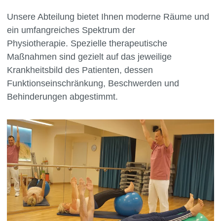
Unsere Abteilung bietet Ihnen moderne Räume und
ein umfangreiches Spektrum der
Physiotherapie. Spezielle therapeutische
Maßnahmen sind gezielt auf das jeweilige
Krankheitsbild des Patienten, dessen
Funktionseinschränkung, Beschwerden und
Behinderungen abgestimmt.