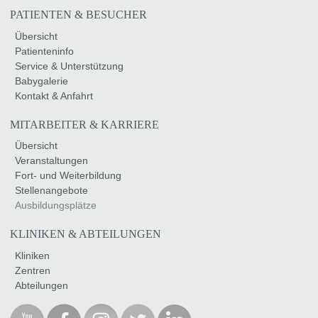
PATIENTEN & BESUCHER
Übersicht
Patienteninfo
Service & Unterstützung
Babygalerie
Kontakt & Anfahrt
MITARBEITER & KARRIERE
Übersicht
Veranstaltungen
Fort- und Weiterbildung
Stellenangebote
Ausbildungsplätze
KLINIKEN & ABTEILUNGEN
Kliniken
Zentren
Abteilungen