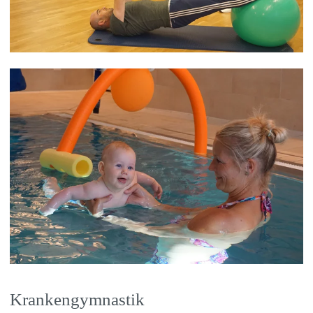
Krankengymnastik