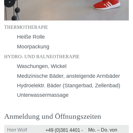
THERMOTHERAPIE
Heiße Rolle
Moorpackung
HYDRO- UND BALNEOTHERAPIE
Waschungen, Wickel
Medizinische Bäder, ansteigende Armbäder
Hydroelektr. Bäder (Stangerbad, Zellenbad)
Unterwassermassage
Anmeldung und Öffnungszeiten
Herr Wolf
Mo. – Do. von
+49 (0)381 4401 -