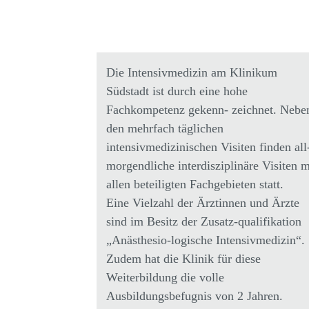
Die Intensivmedizin am Klinikum
Südstadt ist durch eine hohe
Fachkompetenz gekenn- zeichnet. Nebe
den mehrfach täglichen
intensivmedizinischen Visiten finden all
morgendliche interdisziplinäre Visiten m
allen beteiligten Fachgebieten statt.
Eine Vielzahl der Ärztinnen und Ärzte
sind im Besitz der Zusatz-qualifikation
„Anästhesio-logische Intensivmedizin“.
Zudem hat die Klinik für diese
Weiterbildung die volle
Ausbildungsbefugnis von 2 Jahren.