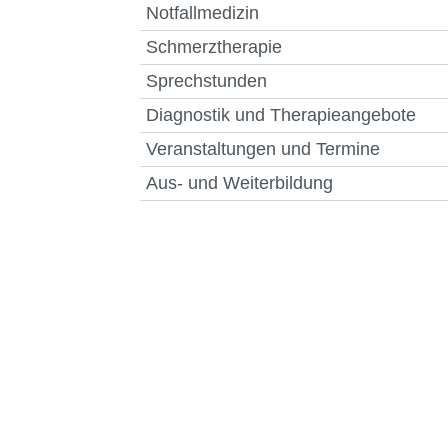
Notfallmedizin
Schmerztherapie
Sprechstunden
Diagnostik und Therapieangebote
Veranstaltungen und Termine
Aus- und Weiterbildung