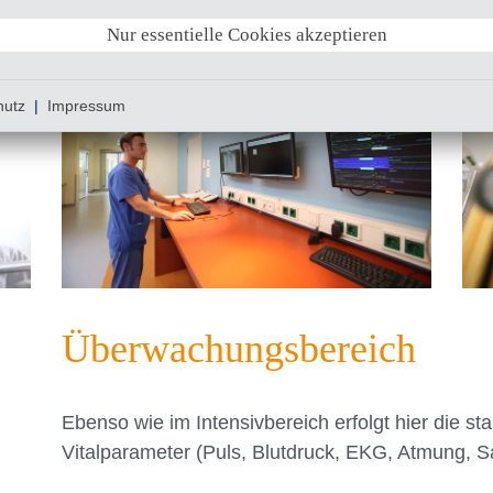
Nur essentielle Cookies akzeptieren
hutz
|
Impressum
Überwachungsbereich
Ebenso wie im Intensivbereich erfolgt hier die 
Vitalparameter (Puls, Blutdruck, EKG, Atmung, Sa