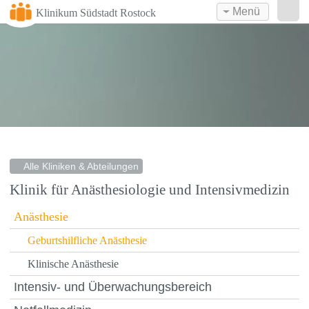
Menü
Klinikum Südstadt Rostock
Alle Kliniken & Abteilungen
Klinik für Anästhesiologie und Intensivmedizin
Anästhesie
Geburtshilfliche Anästhesie
Klinische Anästhesie
Intensiv- und Überwachungsbereich