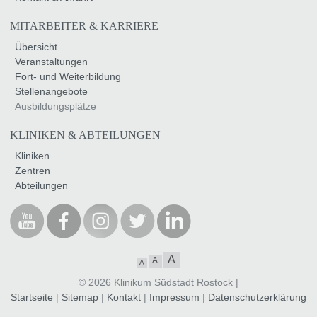
MITARBEITER & KARRIERE
Übersicht
Veranstaltungen
Fort- und Weiterbildung
Stellenangebote
Ausbildungsplätze
KLINIKEN & ABTEILUNGEN
Kliniken
Zentren
Abteilungen
A
A
A
© 2026 Klinikum Südstadt Rostock |
Startseite
|
Sitemap
|
Kontakt
|
Impressum
|
Datenschutzerklärung