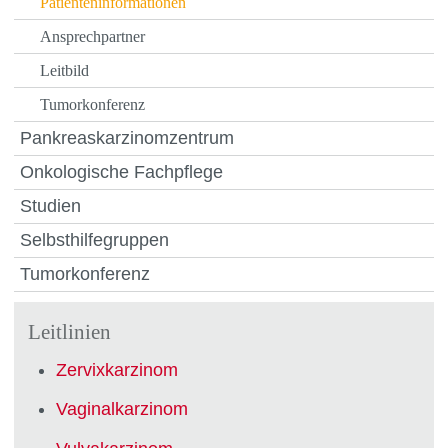
Patienteninformationen
Ansprechpartner
Leitbild
Tumorkonferenz
Pankreaskarzinomzentrum
Onkologische Fachpflege
Studien
Selbsthilfegruppen
Tumorkonferenz
Leitlinien
Zervixkarzinom
Vaginalkarzinom